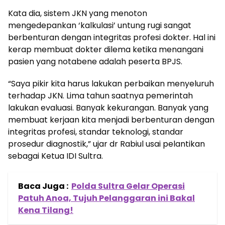
Kata dia, sistem JKN yang menoton
mengedepankan ‘kalkulasi’ untung rugi sangat
berbenturan dengan integritas profesi dokter. Hal ini
kerap membuat dokter dilema ketika menangani
pasien yang notabene adalah peserta BPJS.
“Saya pikir kita harus lakukan perbaikan menyeluruh
terhadap JKN. Lima tahun saatnya pemerintah
lakukan evaluasi. Banyak kekurangan. Banyak yang
membuat kerjaan kita menjadi berbenturan dengan
integritas profesi, standar teknologi, standar
prosedur diagnostik,” ujar dr Rabiul usai pelantikan
sebagai Ketua IDI Sultra.
Baca Juga :
Polda Sultra Gelar Operasi
Patuh Anoa, Tujuh Pelanggaran ini Bakal
Kena Tilang!