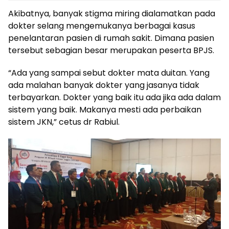
Akibatnya, banyak stigma miring dialamatkan pada
dokter selang mengemukanya berbagai kasus
penelantaran pasien di rumah sakit. Dimana pasien
tersebut sebagian besar merupakan peserta BPJS.
“Ada yang sampai sebut dokter mata duitan. Yang
ada malahan banyak dokter yang jasanya tidak
terbayarkan. Dokter yang baik itu ada jika ada dalam
sistem yang baik. Makanya mesti ada perbaikan
sistem JKN,” cetus dr Rabiul.