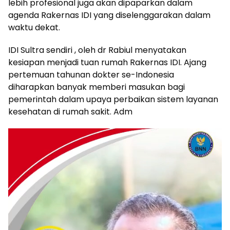
lebih profesional juga akan dipaparkan dalam
agenda Rakernas IDI yang diselenggarakan dalam
waktu dekat.
IDI Sultra sendiri , oleh dr Rabiul menyatakan
kesiapan menjadi tuan rumah Rakernas IDI. Ajang
pertemuan tahunan dokter se-Indonesia
diharapkan banyak memberi masukan bagi
pemerintah dalam upaya perbaikan sistem layanan
kesehatan di rumah sakit. Adm