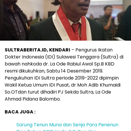
SULTRABERITA.ID, KENDARI
– Pengurus Ikatan
Dokter Indonesia (IDI) Sulawesi Tenggara (Sultra) di
bawah nahkoda dr. La Ode Rabiul Awal Sp.B KBD
resmi dikukuhkan, Sabtu 14 Desember 2019.
Pengukuhan IDI Sultra periode 2019-2022 dipimpin
Wakil Ketua Umum IDI Pusat, dr Moh Adib Khumaidi
So.OTdan turut dihadiri PJ Sekda Sultra, La Ode
Ahmad Pidana Balombo.
BACA JUGA :
Sarung Tenun Muna dan Senja Para Penenun