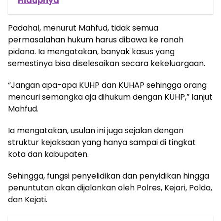
Hidupnya
Padahal, menurut Mahfud, tidak semua
permasalahan hukum harus dibawa ke ranah
pidana. Ia mengatakan, banyak kasus yang
semestinya bisa diselesaikan secara kekeluargaan.
“Jangan apa-apa KUHP dan KUHAP sehingga orang
mencuri semangka aja dihukum dengan KUHP,” lanjut
Mahfud.
Ia mengatakan, usulan ini juga sejalan dengan
struktur kejaksaan yang hanya sampai di tingkat
kota dan kabupaten.
Sehingga, fungsi penyelidikan dan penyidikan hingga
penuntutan akan dijalankan oleh Polres, Kejari, Polda,
dan Kejati.