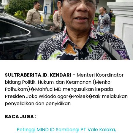
SULTRABERITA.ID, KENDARI
– Menteri Koordinator
bidang Politik, Hukum, dan Keamanan (Menko
Polhukam)�Mahfud MD mengusulkan kepada
Presiden Joko Widodo agar�Polsek�tak melakukan
penyelidikan dan penyidikan.
BACA JUGA :
Petinggi MIND ID Sambangi PT Vale Kolaka,