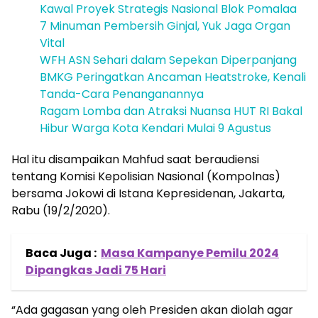
Kawal Proyek Strategis Nasional Blok Pomalaa
7 Minuman Pembersih Ginjal, Yuk Jaga Organ
Vital
WFH ASN Sehari dalam Sepekan Diperpanjang
BMKG Peringatkan Ancaman Heatstroke, Kenali
Tanda-Cara Penanganannya
Ragam Lomba dan Atraksi Nuansa HUT RI Bakal
Hibur Warga Kota Kendari Mulai 9 Agustus
Hal itu disampaikan Mahfud saat beraudiensi
tentang Komisi Kepolisian Nasional (Kompolnas)
bersama Jokowi di Istana Kepresidenan, Jakarta,
Rabu (19/2/2020).
Baca Juga :
Masa Kampanye Pemilu 2024
Dipangkas Jadi 75 Hari
“Ada gagasan yang oleh Presiden akan diolah agar