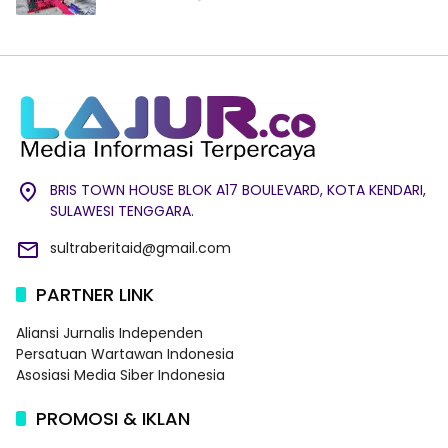
BRIS TOWN HOUSE BLOK A17 BOULEVARD, KOTA KENDARI,
SULAWESI TENGGARA.
sultraberitaid@gmail.com
PARTNER LINK
Aliansi Jurnalis Independen
Persatuan Wartawan Indonesia
Asosiasi Media Siber Indonesia
PROMOSI & IKLAN