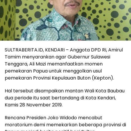
SULTRABERITA.ID, KENDARI – Anggota DPD RI, Amirul
Tamim menyarankan agar Gubernur Sulawesi
Tenggara, Ali Mazi memanfaatkan momen
pemekaran Papua untuk menggolkan usul
pemekaran Provinsi Kepulauan Buton (Kepton).
Hal tersebut disampaikan mantan Wali Kota Baubau
dua periode itu saat bertandang di Kota Kendari,
Kamis 28 November 2019.
Rencana Presiden Joko Widodo mencabut
moratorium demi memekarkan beberapa provinsi di