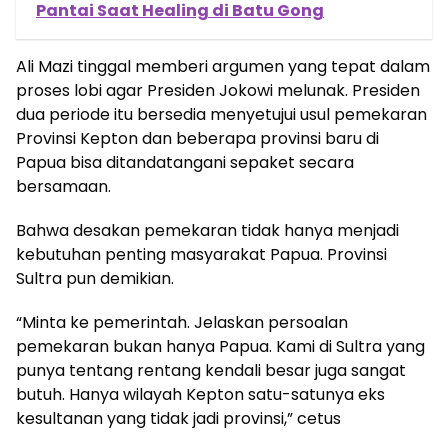
Pantai Saat Healing di Batu Gong
Ali Mazi tinggal memberi argumen yang tepat dalam
proses lobi agar Presiden Jokowi melunak. Presiden
dua periode itu bersedia menyetujui usul pemekaran
Provinsi Kepton dan beberapa provinsi baru di
Papua bisa ditandatangani sepaket secara
bersamaan.
Bahwa desakan pemekaran tidak hanya menjadi
kebutuhan penting masyarakat Papua. Provinsi
Sultra pun demikian.
“Minta ke pemerintah. Jelaskan persoalan
pemekaran bukan hanya Papua. Kami di Sultra yang
punya tentang rentang kendali besar juga sangat
butuh. Hanya wilayah Kepton satu-satunya eks
kesultanan yang tidak jadi provinsi,” cetus