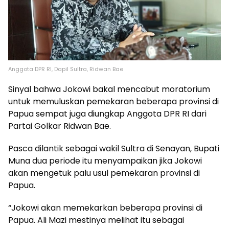
Anggota DPR RI, Dapil Sultra, Ridwan Bae
Sinyal bahwa Jokowi bakal mencabut moratorium
untuk memuluskan pemekaran beberapa provinsi di
Papua sempat juga diungkap Anggota DPR RI dari
Partai Golkar Ridwan Bae.
Pasca dilantik sebagai wakil Sultra di Senayan, Bupati
Muna dua periode itu menyampaikan jika Jokowi
akan mengetuk palu usul pemekaran provinsi di
Papua.
“Jokowi akan memekarkan beberapa provinsi di
Papua. Ali Mazi mestinya melihat itu sebagai