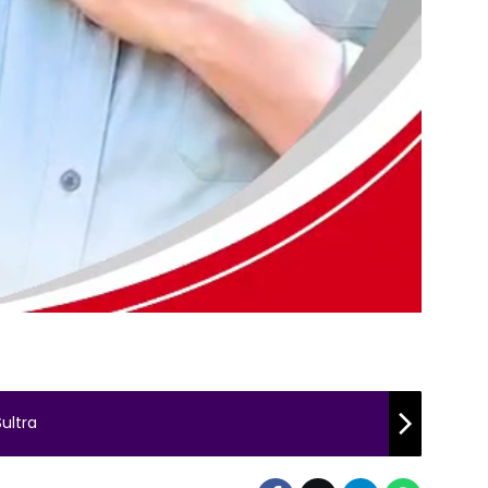
ultra