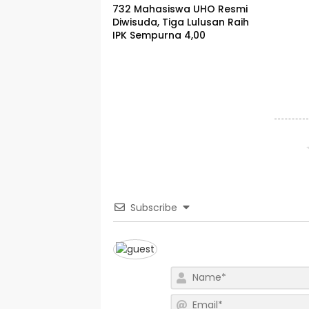
732 Mahasiswa UHO Resmi
Diwisuda, Tiga Lulusan Raih
IPK Sempurna 4,00
Subscribe