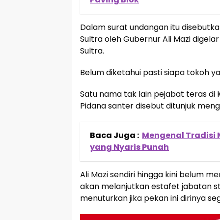
Dalam surat undangan itu disebutk
Sultra oleh Gubernur Ali Mazi digela
Sultra.
Belum diketahui pasti siapa tokoh 
Satu nama tak lain pejabat teras 
Pidana santer disebut ditunjuk mengi
Baca Juga :
Mengenal Tradisi 
yang Nyaris Punah
Ali Mazi sendiri hingga kini belum 
akan melanjutkan estafet jabatan st
menuturkan jika pekan ini dirinya s