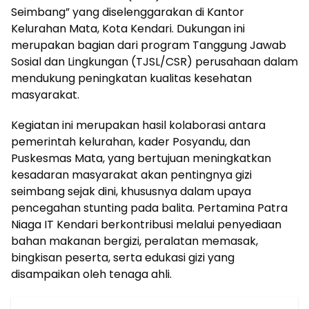
Seimbang” yang diselenggarakan di Kantor
Kelurahan Mata, Kota Kendari. Dukungan ini
merupakan bagian dari program Tanggung Jawab
Sosial dan Lingkungan (TJSL/CSR) perusahaan dalam
mendukung peningkatan kualitas kesehatan
masyarakat.
Kegiatan ini merupakan hasil kolaborasi antara
pemerintah kelurahan, kader Posyandu, dan
Puskesmas Mata, yang bertujuan meningkatkan
kesadaran masyarakat akan pentingnya gizi
seimbang sejak dini, khususnya dalam upaya
pencegahan stunting pada balita. Pertamina Patra
Niaga IT Kendari berkontribusi melalui penyediaan
bahan makanan bergizi, peralatan memasak,
bingkisan peserta, serta edukasi gizi yang
disampaikan oleh tenaga ahli.