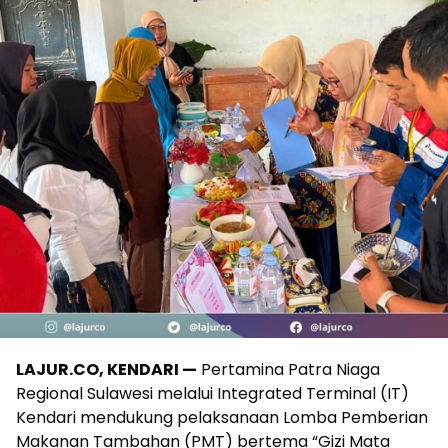
LAJUR.CO, KENDARI —
Pertamina Patra Niaga
Regional Sulawesi melalui Integrated Terminal (IT)
Kendari mendukung pelaksanaan Lomba Pemberian
Makanan Tambahan (PMT) bertema “Gizi Mata