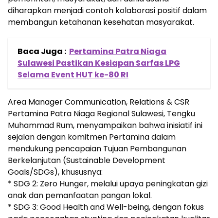
diharapkan menjadi contoh kolaborasi positif dalam
membangun ketahanan kesehatan masyarakat.
Baca Juga :
Pertamina Patra Niaga
Sulawesi Pastikan Kesiapan Sarfas LPG
Selama Event HUT ke-80 RI
Area Manager Communication, Relations & CSR
Pertamina Patra Niaga Regional Sulawesi, Tengku
Muhammad Rum, menyampaikan bahwa inisiatif ini
sejalan dengan komitmen Pertamina dalam
mendukung pencapaian Tujuan Pembangunan
Berkelanjutan (Sustainable Development
Goals/SDGs), khususnya:
* SDG 2: Zero Hunger, melalui upaya peningkatan gizi
anak dan pemanfaatan pangan lokal.
* SDG 3: Good Health and Well-being, dengan fokus