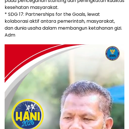
pada pencegahan stunting dan peningkatan kualitas
kesehatan masyarakat.
* SDG 17: Partnerships for the Goals, lewat
kolaborasi aktif antara pemerintah, masyarakat,
dan dunia usaha dalam membangun ketahanan gizi.
Adm