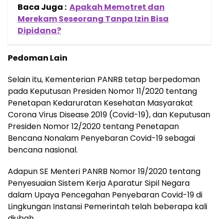
Baca Juga :
Apakah Memotret dan
Merekam Seseorang Tanpa Izin Bisa
Dipidana?
Pedoman Lain
Selain itu, Kementerian PANRB tetap berpedoman
pada Keputusan Presiden Nomor 11/2020 tentang
Penetapan Kedaruratan Kesehatan Masyarakat
Corona Virus Disease 2019 (Covid-19), dan Keputusan
Presiden Nomor 12/2020 tentang Penetapan
Bencana Nonalam Penyebaran Covid-19 sebagai
bencana nasional.
Adapun SE Menteri PANRB Nomor 19/2020 tentang
Penyesuaian Sistem Kerja Aparatur Sipil Negara
dalam Upaya Pencegahan Penyebaran Covid-19 di
Lingkungan Instansi Pemerintah telah beberapa kali
diubah.