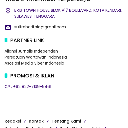
BRIS TOWN HOUSE BLOK A17 BOULEVARD, KOTA KENDARI,
SULAWESI TENGGARA.
sultraberitaid@gmail.com
PARTNER LINK
Aliansi Jurnalis Independen
Persatuan Wartawan Indonesia
Asosiasi Media Siber Indonesia
PROMOSI & IKLAN
CP : +62 822-7139-9461
Redaksi
Kontak
Tentang Kami