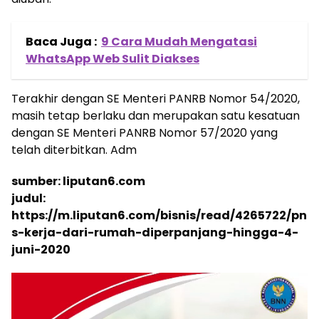
Baca Juga :
9 Cara Mudah Mengatasi
WhatsApp Web Sulit Diakses
Terakhir dengan SE Menteri PANRB Nomor 54/2020,
masih tetap berlaku dan merupakan satu kesatuan
dengan SE Menteri PANRB Nomor 57/2020 yang
telah diterbitkan. Adm
sumber: liputan6.com
judul:
https://m.liputan6.com/bisnis/read/4265722/pn
s-kerja-dari-rumah-diperpanjang-hingga-4-
juni-2020