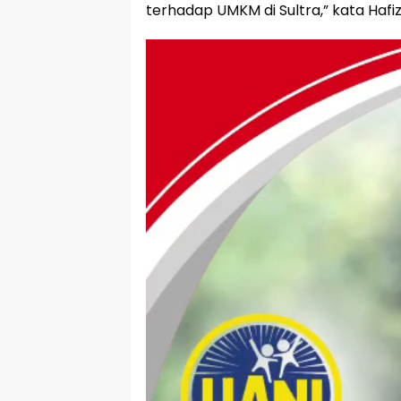
terhadap UMKM di Sultra,” kata Hafiz