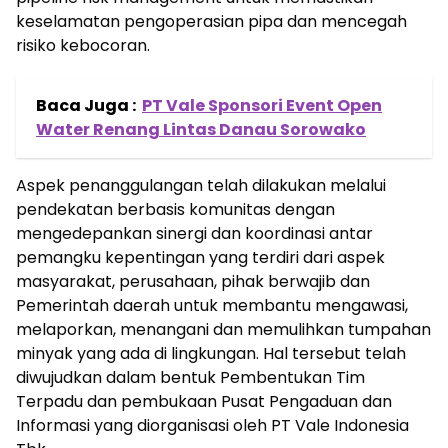
keselamatan pengoperasian pipa dan mencegah
risiko kebocoran.
Baca Juga :
PT Vale Sponsori Event Open
Water Renang Lintas Danau Sorowako
Aspek penanggulangan telah dilakukan melalui
pendekatan berbasis komunitas dengan
mengedepankan sinergi dan koordinasi antar
pemangku kepentingan yang terdiri dari aspek
masyarakat, perusahaan, pihak berwajib dan
Pemerintah daerah untuk membantu mengawasi,
melaporkan, menangani dan memulihkan tumpahan
minyak yang ada di lingkungan. Hal tersebut telah
diwujudkan dalam bentuk Pembentukan Tim
Terpadu dan pembukaan Pusat Pengaduan dan
Informasi yang diorganisasi oleh PT Vale Indonesia