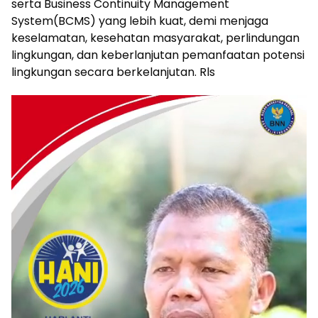
serta Business Continuity Management
System(BCMS) yang lebih kuat, demi menjaga
keselamatan, kesehatan masyarakat, perlindungan
lingkungan, dan keberlanjutan pemanfaatan potensi
lingkungan secara berkelanjutan. Rls