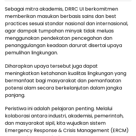
Sebagai mitra akademis, DRRC UI berkomitmen
memberikan masukan berbasis sains dan best
practices sesuai standar nasional dan internasional,
agar dampak tumpahan minyak tidak meluas
menggunakan pendekatan pencegahan dan
penanggulangan keadaan darurat disertai upaya
pemulihan lingkungan.
Diharapkan upaya tersebut juga dapat
meningkatkan ketahanan kualitas lingkungan yang
bermanfaat bagi masyarakat dan pemanfaatan
potensi alam secara berkelanjutan dalam jangka
panjang.
Peristiwa ini adalah pelajaran penting. Melalui
kolaborasi antara industri, akademisi, pemerintah,
dan masyarakat sipil, kita wujudkan sistem
Emergency Response & Crisis Management (ERCM)