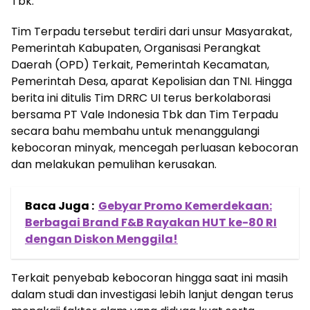
Tbk.
Tim Terpadu tersebut terdiri dari unsur Masyarakat,
Pemerintah Kabupaten, Organisasi Perangkat
Daerah (OPD) Terkait, Pemerintah Kecamatan,
Pemerintah Desa, aparat Kepolisian dan TNI. Hingga
berita ini ditulis Tim DRRC UI terus berkolaborasi
bersama PT Vale Indonesia Tbk dan Tim Terpadu
secara bahu membahu untuk menanggulangi
kebocoran minyak, mencegah perluasan kebocoran
dan melakukan pemulihan kerusakan.
Baca Juga :
Gebyar Promo Kemerdekaan:
Berbagai Brand F&B Rayakan HUT ke-80 RI
dengan Diskon Menggila!
Terkait penyebab kebocoran hingga saat ini masih
dalam studi dan investigasi lebih lanjut dengan terus