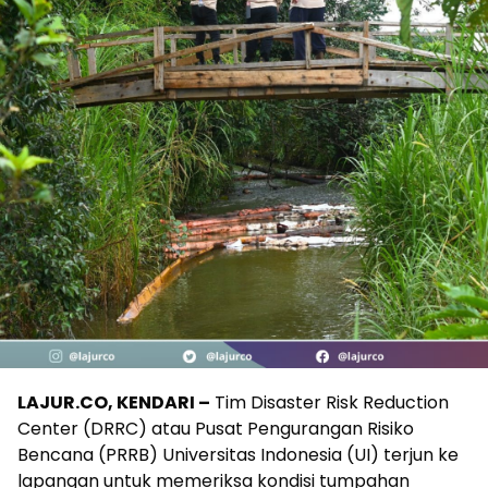
LAJUR.CO, KENDARI –
Tim Disaster Risk Reduction
Center (DRRC) atau Pusat Pengurangan Risiko
Bencana (PRRB) Universitas Indonesia (UI) terjun ke
lapangan untuk memeriksa kondisi tumpahan