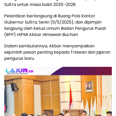
Sultra untuk masa bakti 2025–2028.
Pelantikan berlangsung di Ruang Pola Kantor
Gubernur Sultra, Senin (5/5/2025), dan dipimpin
langsung oleh Ketua Umum Badan Pengurus Pusat
(BPP) HIPMI Akbar Himawan Buchari.
Dalam sambutannya, Akbar menyampaikan
sejumlah pesan penting kepada Triawan dan jajaran
pengurus baru.