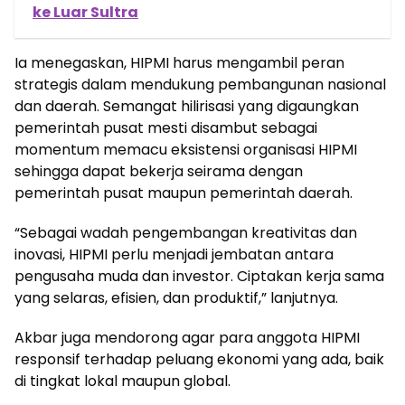
ke Luar Sultra
Ia menegaskan, HIPMI harus mengambil peran
strategis dalam mendukung pembangunan nasional
dan daerah. Semangat hilirisasi yang digaungkan
pemerintah pusat mesti disambut sebagai
momentum memacu eksistensi organisasi HIPMI
sehingga dapat bekerja seirama dengan
pemerintah pusat maupun pemerintah daerah.
“Sebagai wadah pengembangan kreativitas dan
inovasi, HIPMI perlu menjadi jembatan antara
pengusaha muda dan investor. Ciptakan kerja sama
yang selaras, efisien, dan produktif,” lanjutnya.
Akbar juga mendorong agar para anggota HIPMI
responsif terhadap peluang ekonomi yang ada, baik
di tingkat lokal maupun global.