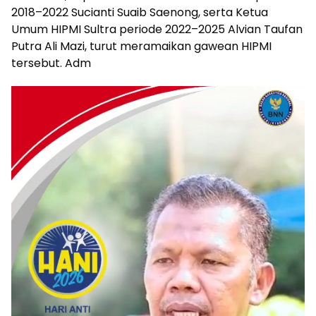
2018–2022 Sucianti Suaib Saenong, serta Ketua
Umum HIPMI Sultra periode 2022–2025 Alvian Taufan
Putra Ali Mazi, turut meramaikan gawean HIPMI
tersebut. Adm