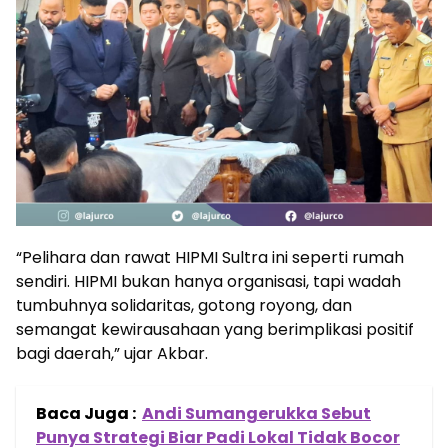
“Pelihara dan rawat HIPMI Sultra ini seperti rumah
sendiri. HIPMI bukan hanya organisasi, tapi wadah
tumbuhnya solidaritas, gotong royong, dan
semangat kewirausahaan yang berimplikasi positif
bagi daerah,” ujar Akbar.
Baca Juga :
Andi Sumangerukka Sebut
Punya Strategi Biar Padi Lokal Tidak Bocor