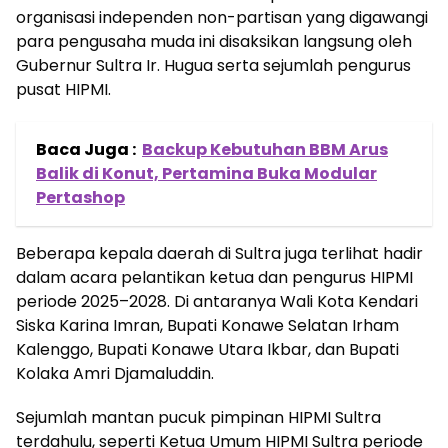
organisasi independen non-partisan yang digawangi
para pengusaha muda ini disaksikan langsung oleh
Gubernur Sultra Ir. Hugua serta sejumlah pengurus
pusat HIPMI.
Baca Juga :
Backup Kebutuhan BBM Arus
Balik di Konut, Pertamina Buka Modular
Pertashop
Beberapa kepala daerah di Sultra juga terlihat hadir
dalam acara pelantikan ketua dan pengurus HIPMI
periode 2025–2028. Di antaranya Wali Kota Kendari
Siska Karina Imran, Bupati Konawe Selatan Irham
Kalenggo, Bupati Konawe Utara Ikbar, dan Bupati
Kolaka Amri Djamaluddin.
Sejumlah mantan pucuk pimpinan HIPMI Sultra
terdahulu, seperti Ketua Umum HIPMI Sultra periode