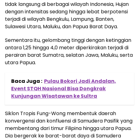
tidak langsung di berbagai wilayah Indonesia, Hujan
dengan intensitas sedang hingga lebat berpotensi
terjadi di wilayah Bengkulu, Lampung, Banten,
Sulawesi Utara, Maluku, dan Papua Barat Daya.
Sementara itu, gelombang tinggi dengan ketinggian
antara 1,25 hingga 4,0 meter diperkirakan terjadi di
perairan barat Sumatra, selatan Jawa, Maluku, serta
utara Papua.
Baca Juga :
Pulau Bokori Jadi Andalan,
Event STQH Nasional Bisa Dongkrak
Kunjungan Wisatawan ke Sultra
Siklon Tropis Fung-Wong membentuk daerah
konvergensi dan konfluensi di Samudera Pasifik yang
membentang dari timur Filipina hingga utara Papua.
Dia bergerak ke barat-barat daya di Samudera