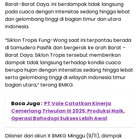
Barat-Barat Daya. Ini berdampak tidak langsung
pada cuaca dengan intensitas sedang hingga lebat
dan gelombang tinggi di bagian timur dan utara
Indonesia.
“Siklon Tropis Fung-Wong saat ini terpantau berada
di Samudera Pasifik dan bergerak ke arah Barat –
Barat Daya. Siklon Tropis tersebut memberikan
dampak tidak langsung terhadap kondisi cuaca
berupa hujan dengan intensitas sedang hingga lebat
serta gelombang tinggi di wilayah Indonesia timur
bagian utara,” terang BMKG.
Baca Juga :
PT Vale Catatkan Kinerja
Cemerlang Triwulan III 2025: Produksi Naik,
Operasi Bahodopi Sukses Lebih Awal
Dilansir dari akun X BMKG Minggu (9/11), dampak