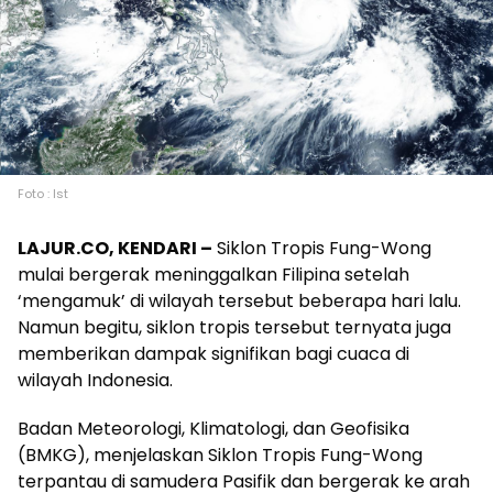
Foto : Ist
LAJUR.CO, KENDARI –
Siklon Tropis Fung-Wong
mulai bergerak meninggalkan Filipina setelah
‘mengamuk’ di wilayah tersebut beberapa hari lalu.
Namun begitu, siklon tropis tersebut ternyata juga
memberikan dampak signifikan bagi cuaca di
wilayah Indonesia.
Badan Meteorologi, Klimatologi, dan Geofisika
(BMKG), menjelaskan Siklon Tropis Fung-Wong
terpantau di samudera Pasifik dan bergerak ke arah