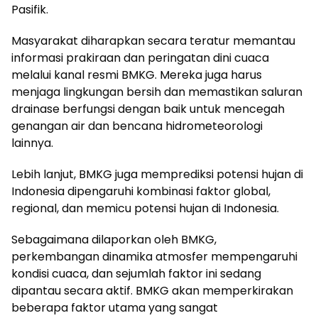
Pasifik.
Masyarakat diharapkan secara teratur memantau
informasi prakiraan dan peringatan dini cuaca
melalui kanal resmi BMKG. Mereka juga harus
menjaga lingkungan bersih dan memastikan saluran
drainase berfungsi dengan baik untuk mencegah
genangan air dan bencana hidrometeorologi
lainnya.
Lebih lanjut, BMKG juga memprediksi potensi hujan di
Indonesia dipengaruhi kombinasi faktor global,
regional, dan memicu potensi hujan di Indonesia.
Sebagaimana dilaporkan oleh BMKG,
perkembangan dinamika atmosfer mempengaruhi
kondisi cuaca, dan sejumlah faktor ini sedang
dipantau secara aktif. BMKG akan memperkirakan
beberapa faktor utama yang sangat