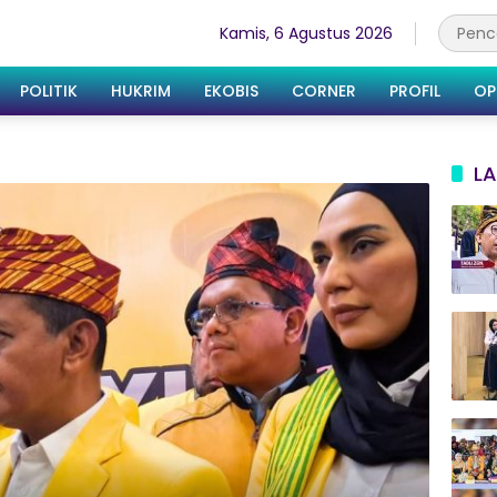
Kamis, 6 Agustus 2026
POLITIK
HUKRIM
EKOBIS
CORNER
PROFIL
OP
LA