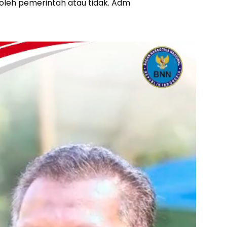
 oleh pemerintah atau tidak. Adm