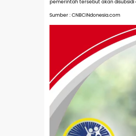
pemerintah tersebut akan disubsidi
Sumber : CNBCINdonesia.com