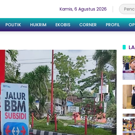
Kamis, 6 Agustus 2026
POLITIK
HUKRIM
EKOBIS
CORNER
PROFIL
OP
LA