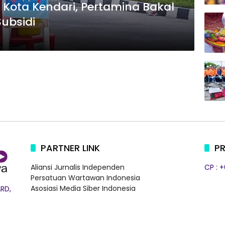
U Kota Kendari, Pertamina Bakal
ubsidi
PARTNER LINK
PR
Aliansi Jurnalis Independen
CP : 
Persatuan Wartawan Indonesia
Asosiasi Media Siber Indonesia
RD,