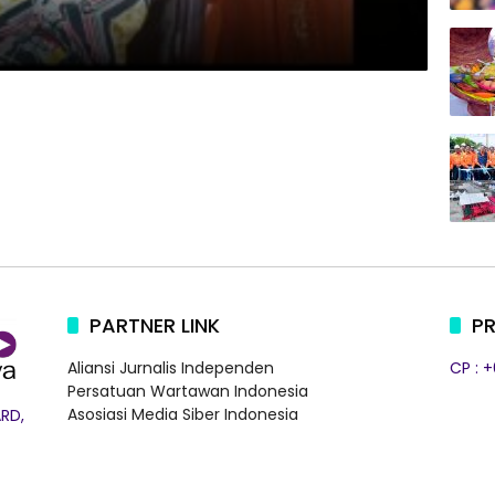
PARTNER LINK
PR
Aliansi Jurnalis Independen
CP : 
Persatuan Wartawan Indonesia
Asosiasi Media Siber Indonesia
RD,