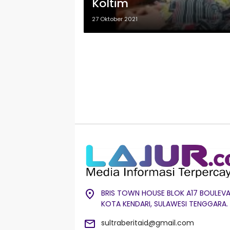
Koltim
27 Oktober 2021
BRIS TOWN HOUSE BLOK A17 BOULEVA
KOTA KENDARI, SULAWESI TENGGARA.
sultraberitaid@gmail.com