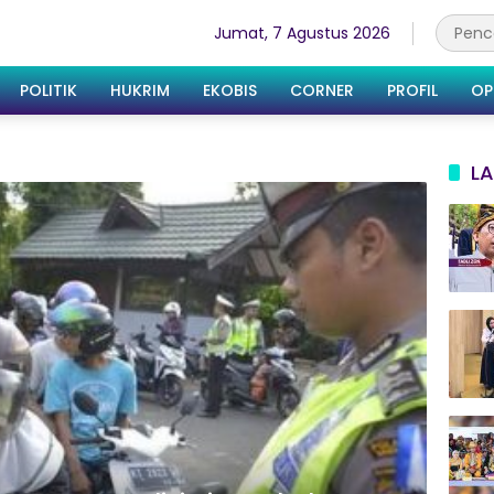
Jumat, 7 Agustus 2026
POLITIK
HUKRIM
EKOBIS
CORNER
PROFIL
OP
LA