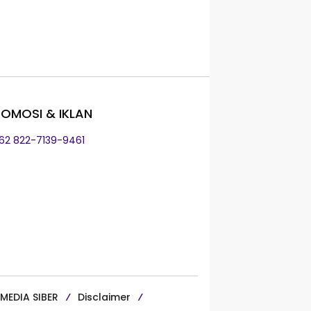
OMOSI & IKLAN
+62 822-7139-9461
MEDIA SIBER
Disclaimer