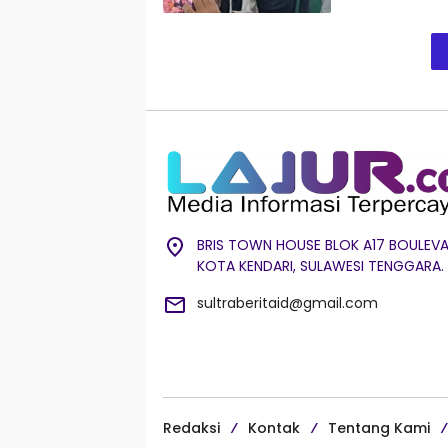
BRIS TOWN HOUSE BLOK A17 BOULEVA
KOTA KENDARI, SULAWESI TENGGARA.
sultraberitaid@gmail.com
Redaksi
Kontak
Tentang Kami