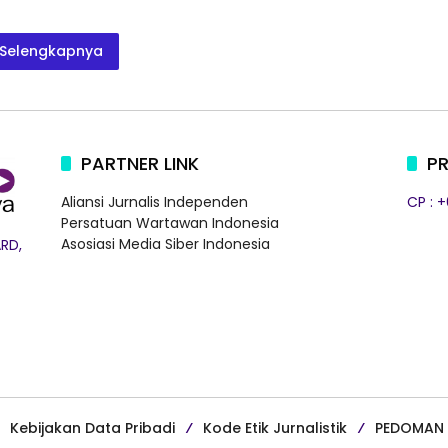
Selengkapnya
PARTNER LINK
PR
Aliansi Jurnalis Independen
CP : 
Persatuan Wartawan Indonesia
Asosiasi Media Siber Indonesia
RD,
Kebijakan Data Pribadi
Kode Etik Jurnalistik
PEDOMAN 