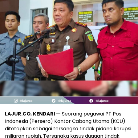
LAJUR.CO, KENDARI —
Seorang pegawai PT Pos
Indonesia (Persero) Kantor Cabang Utama (KCU)
ditetapkan sebagai tersangka tindak pidana korupsi
miliaran rupiah. Tersangka kasus dugaan tindak