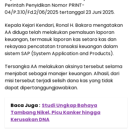
Perintah Penyidikan Nomor PRINT-
04/P.3.10/Fd.2/06/2025 tertanggal 23 Juni 2025.
Kepala Kejari Kendari, Ronal H. Bakara mengatakan
AA diduga telah melakukan pemalsuan laporan
keuangan, termasuk laporan kas setara kas dan
rekayasa pencatatan transaksi keuangan dalam
sistem SAP (System Application and Products).
Tersangka AA melakukan aksinya tersebut selama
menjabat sebagai manajer keuangan. Alhasil, dari
misi tersebut terjadi selisih dana kas yang tidak
dapat dipertanggungjawabkan.
Baca Juga :
Studi Ungkap Bahaya
Tambang Nikel, Picu Kanker hingga
Kerusakan DNA