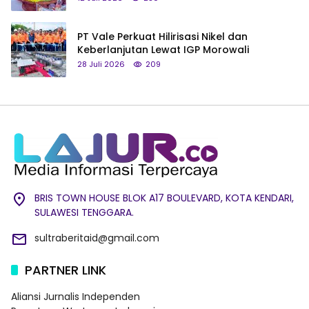
PT Vale Perkuat Hilirisasi Nikel dan
Keberlanjutan Lewat IGP Morowali
28 Juli 2026
209
BRIS TOWN HOUSE BLOK A17 BOULEVARD, KOTA KENDARI,
SULAWESI TENGGARA.
sultraberitaid@gmail.com
PARTNER LINK
Aliansi Jurnalis Independen