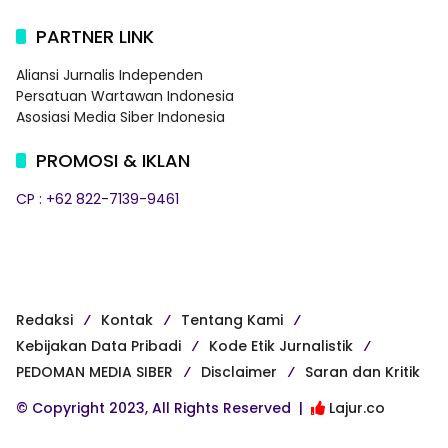
PARTNER LINK
Aliansi Jurnalis Independen
Persatuan Wartawan Indonesia
Asosiasi Media Siber Indonesia
PROMOSI & IKLAN
CP : +62 822-7139-9461
Redaksi
Kontak
Tentang Kami
Kebijakan Data Pribadi
Kode Etik Jurnalistik
PEDOMAN MEDIA SIBER
Disclaimer
Saran dan Kritik
© Copyright 2023, All Rights Reserved |
Lajur.co