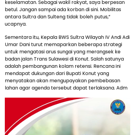
keselamatan. Sebagai wakil rakyat, saya berpesan
betul. Jangan sampai ada korban di sini. Mobilitas
antara Sultra dan Sulteng tidak boleh putus,”
ucapnya.
Sementara itu, Kepala BWS Sultra Wilayah IV Andi Adi
Umar Dani turut memaparkan beberapa strategi
untuk mengatasi arus sungai yang merangsek ke
badan jalan Trans Sulawesi di Konut. Salah satunya
adalah pembangunan kolam retensi. Rencana ini
mendapat dukungan dari Bupati Konut yang
menyatakan akan mengupayakan pembebasan
lahan agar agenda tersebut dapat terlaksana. Adm