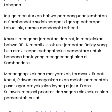
tahapan.
Ia juga menuturkan bahwa pembangunan jembatan
di Sambandete sudah sempat digarap beberapa
tahun lalu, namun mendadak terhenti.
Khusus mengenai jembatan darurat, ia menjelakan
bahwa BPJN memiliki stok unit jembatan Bailey yang
bisa dirakit cepat sebagai solusi sementara untuk
bencana banjir yang menggenangi jalan di
Sambandete.
Menanggapi keluhan masyarakat, termasuk Bupati
Konut, Ridwan menegaskan akan melobi pemerintah
pusat agar proyek jalan layang di jalur Trans
Sulawesi menjadi prioritas dan segera dieksekusi oleh
pemerintah pusat.