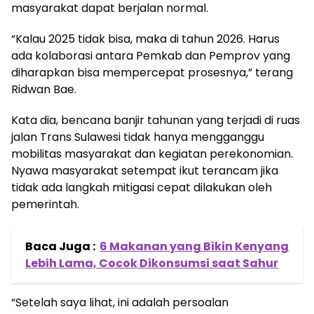
masyarakat dapat berjalan normal.
“Kalau 2025 tidak bisa, maka di tahun 2026. Harus
ada kolaborasi antara Pemkab dan Pemprov yang
diharapkan bisa mempercepat prosesnya,” terang
Ridwan Bae.
Kata dia, bencana banjir tahunan yang terjadi di ruas
jalan Trans Sulawesi tidak hanya mengganggu
mobilitas masyarakat dan kegiatan perekonomian.
Nyawa masyarakat setempat ikut terancam jika
tidak ada langkah mitigasi cepat dilakukan oleh
pemerintah.
Baca Juga :
6 Makanan yang Bikin Kenyang
Lebih Lama, Cocok Dikonsumsi saat Sahur
“Setelah saya lihat, ini adalah persoalan