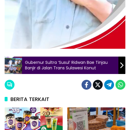
Gubernur Sultra ‘Susul’ Ridwan Bae Tinjau
Banjir di Jalan Trans Sulawesi Konut
BERITA TERKAIT