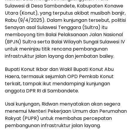
Sulawesi di Desa Sambandete, Kabupaten Konawe
Utara (Konut), yang terputus akibat musibah banjir,
Rabu (9/4/2025). Dalam kunjungan tersebut, politisi
Senayan asal Sulawesi Tenggara (Sultra) itu
memboyong tim Balai Pelaksanaan Jalan Nasional
(BPJN) Sultra serta Balai Wilayah Sungai Sulawesi IV
untuk meninjau titik rencana pembangunan
infrastruktur jalan layang dan jembatan bailey.
Bupati Konut Ikbar dan Wakil Bupati Konut Abu
Haera, termasuk sejumlah OPD Pemkab Konut
terkait, tampak ikut mendampingi kunjungan
anggota DPR RI di Sambandete.
Usai kunjungan, Ridwan menyatakan akan segera
menemui Menteri Pekerjaan Umum dan Perumahan
Rakyat (PUPR) untuk membahas percepatan
pembangunan infrastruktur jalan layang.