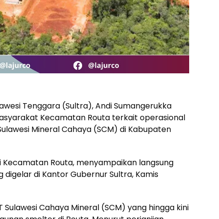
awesi Tenggara (Sultra), Andi Sumangerukka
syarakat Kecamatan Routa terkait operasional
ulawesi Mineral Cahaya (SCM) di Kabupaten
ri Kecamatan Routa, menyampaikan langsung
digelar di Kantor Gubernur Sultra, Kamis
PT Sulawesi Cahaya Mineral (SCM) yang hingga kini