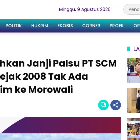
Minggu, 9 Agustus 2026
POLITIK
HUKRIM
EKOBIS
CORNER
PROFIL
OP
LA
hkan Janji Palsu PT SCM
ejak 2008 Tak Ada
irim ke Morowali