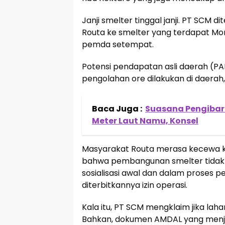
Janji smelter tinggal janji. PT SCM 
Routa ke smelter yang terdapat Mor
pemda setempat.
Potensi pendapatan asli daerah (PAD
pengolahan ore dilakukan di daerah, 
Baca Juga :
Suasana Pengibar
Meter Laut Namu, Konsel
Masyarakat Routa merasa kecewa k
bahwa pembangunan smelter tidak p
sosialisasi awal dan dalam proses pe
diterbitkannya izin operasi.
Kala itu, PT SCM mengklaim jika lah
Bahkan, dokumen AMDAL yang menjadi