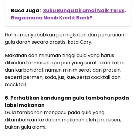
Baca Juga :
Suku Bunga Diramal Naik Terus,
Bagaimana Nasib Kredit Bank?
Hal ini menyebabkan peningkatan dan penurunan
gula darah secara drastis, kata Cary.
Makanan dan minuman tinggi gula yang harus
dihindari termasuk apa pun yang sarat akan kalori
dan karbohidrat namun minim serat dan protein,
seperti permen, soda, jus, kue, serta cocktail dan
mocktail.
6. Perhatikan kandungan gula tambahan pada
label makanan
Gula tambahan mengacu pada gula yang
ditambahkan ke dalam makanan oleh produsen,
bukan gula alami.