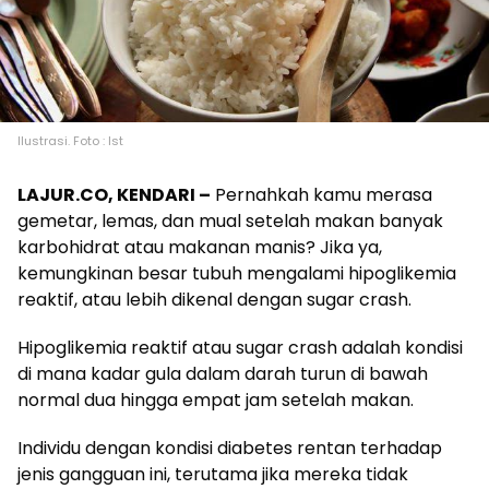
Ilustrasi. Foto : Ist
L
AJUR.CO, KENDARI –
Pernahkah kamu merasa
gemetar, lemas, dan mual setelah makan banyak
karbohidrat atau makanan manis? Jika ya,
kemungkinan besar tubuh mengalami hipoglikemia
reaktif, atau lebih dikenal dengan sugar crash.
Hipoglikemia reaktif atau sugar crash adalah kondisi
di mana kadar gula dalam darah turun di bawah
normal dua hingga empat jam setelah makan.
Individu dengan kondisi diabetes rentan terhadap
jenis gangguan ini, terutama jika mereka tidak