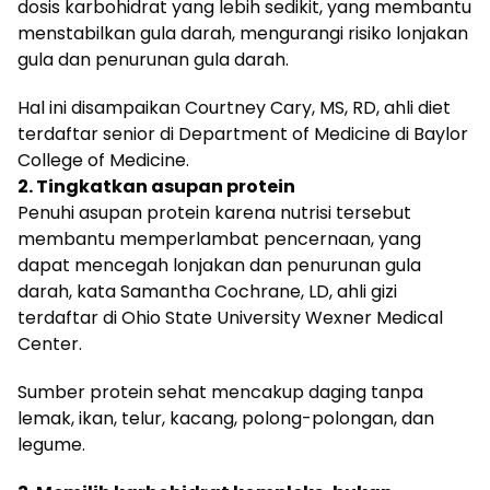
dosis karbohidrat yang lebih sedikit, yang membantu
menstabilkan gula darah, mengurangi risiko lonjakan
gula dan penurunan gula darah.
Hal ini disampaikan Courtney Cary, MS, RD, ahli diet
terdaftar senior di Department of Medicine di Baylor
College of Medicine.
2. Tingkatkan asupan protein
Penuhi asupan protein karena nutrisi tersebut
membantu memperlambat pencernaan, yang
dapat mencegah lonjakan dan penurunan gula
darah, kata Samantha Cochrane, LD, ahli gizi
terdaftar di Ohio State University Wexner Medical
Center.
Sumber protein sehat mencakup daging tanpa
lemak, ikan, telur, kacang, polong-polongan, dan
legume.