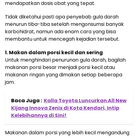
mendapatkan dosis obat yang tepat.
Tidak diketahui pasti apa penyebab gula darah
menurun tiba-tiba setelah mengonsumsi banyak
karbohidrat, namun ada enam cara yang bisa
membantu untuk mencegah kejadian tersebut.
1. Makan dalam porsi kecil dan sering
Untuk menghindari penurunan gula darah, bagilah
makanan porsi besar menjadi porsi kecil atau
makanan ringan yang dimakan setiap beberapa
jam.
Baca Juga :
Kalla Toyota Luncurkan All New
Kijang Innova Zenix di Kota Kendari, Intip
Kelebihannya di Sini!
Makanan dalam porsi yang lebih kecil mengandung