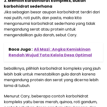
3. Memilih karbohidrat kompleks, bukan
karbohidrat sederhana
Jika sebagian besar asupan karbohidrat terdiri dari
nasi putih, roti putih, dan pasta, maka kita
mengonsumsi karbohidrat sederhana yang tidak
mengandung serat atau protein untuk
mengendalikan gula darah, sebut Cary.
Baca Juga :
Ali Mazi : Angka Kemiskinan
Rendah Wujud Tata Kelola Desa Optimal
Sebaliknya, pilihlah karbohidrat kompleks yang jauh
lebih baik untuk menstabilkan gula darah karena
mengandung protein dan serat yang dicerna lebih
lama di tubuh.
Menurut Cary, beberapa contoh karbohidrat
kompleks yaitu beras merah, quinoa, roti gandum,