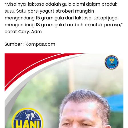
“Misalnya, laktosa adalah gula alami dalam produk
susu. Satu porsi yogurt stroberi mungkin
mengandung 15 gram gula dari laktosa. tetapi juga
mengandung 18 gram gula tambahan untuk perasa,”
catat Cary. Adm
Sumber : Kompas.com