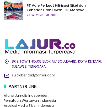
PT Vale Perkuat Hilirisasi Nikel dan
Keberlanjutan Lewat IGP Morowali
28 Juli 2026
208
BRIS TOWN HOUSE BLOK A17 BOULEVARD, KOTA KENDARI,
SULAWESI TENGGARA.
sultraberitaid@gmail.com
PARTNER LINK
Aliansi Jurnalis Independen
Persatuan Wartawan Indonesia
Asosiasi Media Siber Indonesia