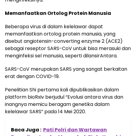
Memanfaatkan Ortolog Protein Manusia
Beberapa virus di dalam kelelawar dapat
memanfaatkan ortolog protein manusia, yang
disebut angiotensin-converting enzyme 2 (ACE2)
sebagai reseptor SARS-CoV untuk bisa merasuki dan
menginfeksi sel manusia, seperti dilansirAntara.
SARS-CoV merupakan SARS yang sangat berkaitan
erat dengan COVID-19.
Penelitian Shi pertama kali dipublikasikan dalam
platform bioRxiv berjudul “Evolusi antara virus dan
inangnya memicu beragam genetika dalam
kelelawar SARS” pada 14 Mei 2020.
Baca Juga :
Pati Polri dan Wartawan