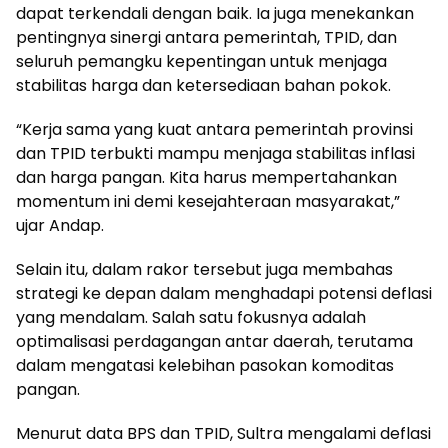
dapat terkendali dengan baik. Ia juga menekankan
pentingnya sinergi antara pemerintah, TPID, dan
seluruh pemangku kepentingan untuk menjaga
stabilitas harga dan ketersediaan bahan pokok.
“Kerja sama yang kuat antara pemerintah provinsi
dan TPID terbukti mampu menjaga stabilitas inflasi
dan harga pangan. Kita harus mempertahankan
momentum ini demi kesejahteraan masyarakat,”
ujar Andap.
Selain itu, dalam rakor tersebut juga membahas
strategi ke depan dalam menghadapi potensi deflasi
yang mendalam. Salah satu fokusnya adalah
optimalisasi perdagangan antar daerah, terutama
dalam mengatasi kelebihan pasokan komoditas
pangan.
Menurut data BPS dan TPID, Sultra mengalami deflasi