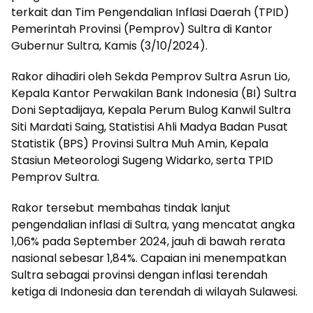
terkait dan Tim Pengendalian Inflasi Daerah (TPID)
Pemerintah Provinsi (Pemprov) Sultra di Kantor
Gubernur Sultra, Kamis (3/10/2024).
Rakor dihadiri oleh Sekda Pemprov Sultra Asrun Lio,
Kepala Kantor Perwakilan Bank Indonesia (BI) Sultra
Doni Septadijaya, Kepala Perum Bulog Kanwil Sultra
Siti Mardati Saing, Statistisi Ahli Madya Badan Pusat
Statistik (BPS) Provinsi Sultra Muh Amin, Kepala
Stasiun Meteorologi Sugeng Widarko, serta TPID
Pemprov Sultra.
Rakor tersebut membahas tindak lanjut
pengendalian inflasi di Sultra, yang mencatat angka
1,06% pada September 2024, jauh di bawah rerata
nasional sebesar 1,84%. Capaian ini menempatkan
Sultra sebagai provinsi dengan inflasi terendah
ketiga di Indonesia dan terendah di wilayah Sulawesi.