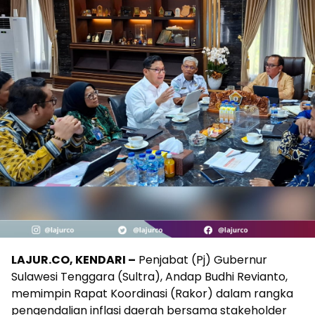
LAJUR.CO, KENDARI –
Penjabat (Pj) Gubernur
Sulawesi Tenggara (Sultra), Andap Budhi Revianto,
memimpin Rapat Koordinasi (Rakor) dalam rangka
pengendalian inflasi daerah bersama stakeholder