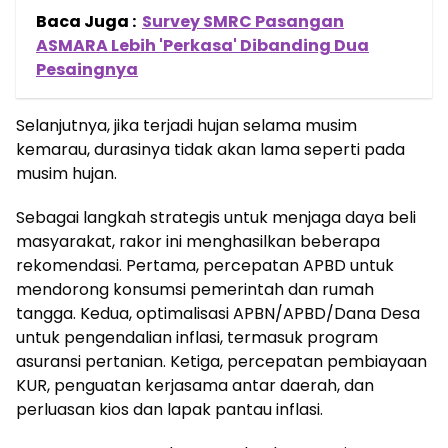
Baca Juga :
Survey SMRC Pasangan
ASMARA Lebih 'Perkasa' Dibanding Dua
Pesaingnya
Selanjutnya, jika terjadi hujan selama musim
kemarau, durasinya tidak akan lama seperti pada
musim hujan.
Sebagai langkah strategis untuk menjaga daya beli
masyarakat, rakor ini menghasilkan beberapa
rekomendasi. Pertama, percepatan APBD untuk
mendorong konsumsi pemerintah dan rumah
tangga. Kedua, optimalisasi APBN/APBD/Dana Desa
untuk pengendalian inflasi, termasuk program
asuransi pertanian. Ketiga, percepatan pembiayaan
KUR, penguatan kerjasama antar daerah, dan
perluasan kios dan lapak pantau inflasi.