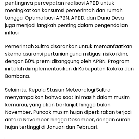
pentingnya percepatan realisasi APBD untuk
meningkatkan konsumsi pemerintah dan rumah
tangga. Optimalisasi APBN, APBD, dan Dana Desa
juga menjadi langkah penting dalam pengendalian
inflasi.
Pemerintah Sultra disarankan untuk memanfaatkan
skema asuransi pertanian guna mitigasi risiko iklim,
dengan 80% premi ditanggung oleh APBN. Program
ini telah diimplementasikan di Kabupaten Kolaka dan
Bombana.
Selain itu, Kepala Stasiun Meteorologi Sultra
menyampaikan bahwa saat ini masih dalam musim
kemarau, yang akan berlanjut hingga bulan
November. Puncak musim hujan diperkirakan terjadi
antara November hingga Desember, dengan curah
hujan tertinggi di Januari dan Februari.