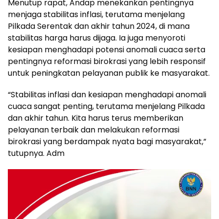
Menutup rapat, Andap menekankan pentingnya
menjaga stabilitas inflasi, terutama menjelang
Pilkada Serentak dan akhir tahun 2024, di mana
stabilitas harga harus dijaga. Ia juga menyoroti
kesiapan menghadapi potensi anomali cuaca serta
pentingnya reformasi birokrasi yang lebih responsif
untuk peningkatan pelayanan publik ke masyarakat.
“Stabilitas inflasi dan kesiapan menghadapi anomali
cuaca sangat penting, terutama menjelang Pilkada
dan akhir tahun. Kita harus terus memberikan
pelayanan terbaik dan melakukan reformasi
birokrasi yang berdampak nyata bagi masyarakat,”
tutupnya. Adm