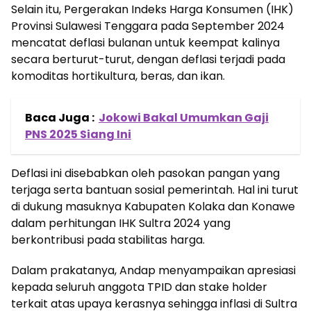
Selain itu, Pergerakan Indeks Harga Konsumen (IHK)
Provinsi Sulawesi Tenggara pada September 2024
mencatat deflasi bulanan untuk keempat kalinya
secara berturut-turut, dengan deflasi terjadi pada
komoditas hortikultura, beras, dan ikan.
Baca Juga :
Jokowi Bakal Umumkan Gaji
PNS 2025 Siang Ini
Deflasi ini disebabkan oleh pasokan pangan yang
terjaga serta bantuan sosial pemerintah. Hal ini turut
di dukung masuknya Kabupaten Kolaka dan Konawe
dalam perhitungan IHK Sultra 2024 yang
berkontribusi pada stabilitas harga.
Dalam prakatanya, Andap menyampaikan apresiasi
kepada seluruh anggota TPID dan stake holder
terkait atas upaya kerasnya sehingga inflasi di Sultra