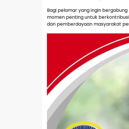
Bagi pelamar yang ingin bergabung 
momen penting untuk berkontribusi
dan pemberdayaan masyarakat pesisi