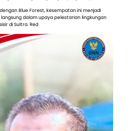
dengan Blue Forest, kesempatan ini menjadi
 langsung dalam upaya pelestarian lingkungan
r di Sultra. Red