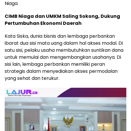
Niaga.
CIMB Niaga dan UMKM Saling Sokong, Dukung
Pertumbuhan Ekonomi Daerah
Kata Siska, dunia bisnis dan lembaga perbankan
ibarat dua sisi mata uang dalam hal akses modal. Di
satu sisi, pelaku usaha membutuhkan suntikan dana
untuk memulai dan mengembangkan usahanya. Di
sisi lain, lembaga perbankan memiliki peran
strategis dalam menyediakan akses permodalan
yang sehat dan terukur.