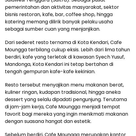
pemerintahan dan aktivitas masyarakat, sektor
bisnis restoran, kafe, bar, coffee shop, hingga
katering memang dilirik banyak pelaku usaha
sebagai sumber cuan yang menjanjikan.
Dari sederet resto ternama di Kota Kendari, Cafe
Moungga terbilang cukup eksis. Lebih dari lima tahun
berdiri, kafe yang terletak di kawasan Syech Yusuf,
Mandonga, Kota Kendari ini tetap bertahan di
tengah gempuran kafe-kafe kekinian.
Resto tersebut menyajikan menu makanan berat,
kuliner ringan, kudapan tradisional, hingga aneka
dessert yang selalu dipadati pengunjung. Terutama
di jam-jam kerja, Cafe Moungga menjadi tempat
favorit bagi mereka yang ingin menikmati makanan
dengan suasana hangat dan estetik.
Sebelum berdiri, Cafe Moungga merupakan kantor