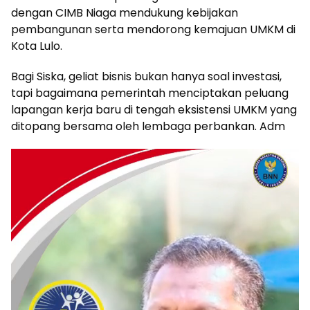
dengan CIMB Niaga mendukung kebijakan
pembangunan serta mendorong kemajuan UMKM di
Kota Lulo.
Bagi Siska, geliat bisnis bukan hanya soal investasi,
tapi bagaimana pemerintah menciptakan peluang
lapangan kerja baru di tengah eksistensi UMKM yang
ditopang bersama oleh lembaga perbankan. Adm