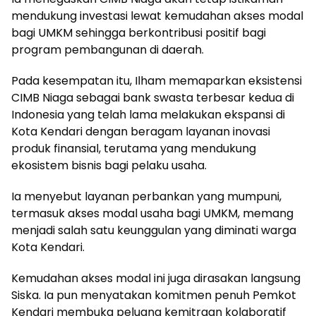
mendukung investasi lewat kemudahan akses modal
bagi UMKM sehingga berkontribusi positif bagi
program pembangunan di daerah.
Pada kesempatan itu, Ilham memaparkan eksistensi
CIMB Niaga sebagai bank swasta terbesar kedua di
Indonesia yang telah lama melakukan ekspansi di
Kota Kendari dengan beragam layanan inovasi
produk finansial, terutama yang mendukung
ekosistem bisnis bagi pelaku usaha.
Ia menyebut layanan perbankan yang mumpuni,
termasuk akses modal usaha bagi UMKM, memang
menjadi salah satu keunggulan yang diminati warga
Kota Kendari.
Kemudahan akses modal ini juga dirasakan langsung
Siska. Ia pun menyatakan komitmen penuh Pemkot
Kendari membuka peluang kemitraan kolaboratif