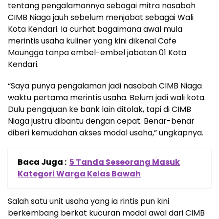
tentang pengalamannya sebagai mitra nasabah
CIMB Niaga jauh sebelum menjabat sebagai Wali
Kota Kendari. Ia curhat bagaimana awal mula
merintis usaha kuliner yang kini dikenal Cafe
Moungga tanpa embel-embel jabatan 01 Kota
Kendari.
“Saya punya pengalaman jadi nasabah CIMB Niaga
waktu pertama merintis usaha. Belum jadi wali kota.
Dulu pengajuan ke bank lain ditolak, tapi di CIMB
Niaga justru dibantu dengan cepat. Benar-benar
diberi kemudahan akses modal usaha,” ungkapnya.
Baca Juga :
5 Tanda Seseorang Masuk
Kategori Warga Kelas Bawah
Salah satu unit usaha yang ia rintis pun kini
berkembang berkat kucuran modal awal dari CIMB