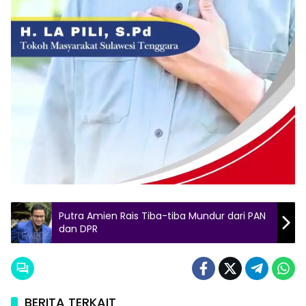
Putra Amien Rais Tiba-tiba Mundur dari PAN
dan DPR
BERITA TERKAIT