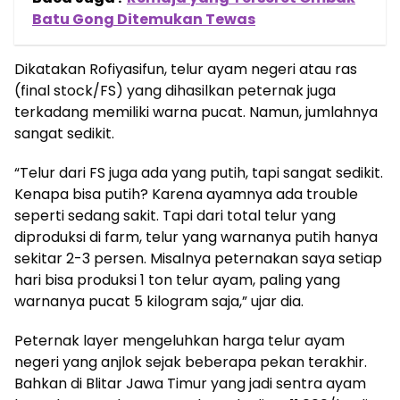
Batu Gong Ditemukan Tewas
Dikatakan Rofiyasifun, telur ayam negeri atau ras
(final stock/FS) yang dihasilkan peternak juga
terkadang memiliki warna pucat. Namun, jumlahnya
sangat sedikit.
“Telur dari FS juga ada yang putih, tapi sangat sedikit.
Kenapa bisa putih? Karena ayamnya ada trouble
seperti sedang sakit. Tapi dari total telur yang
diproduksi di farm, telur yang warnanya putih hanya
sekitar 2-3 persen. Misalnya peternakan saya setiap
hari bisa produksi 1 ton telur ayam, paling yang
warnanya pucat 5 kilogram saja,” ujar dia.
Peternak layer mengeluhkan harga telur ayam
negeri yang anjlok sejak beberapa pekan terakhir.
Bahkan di Blitar Jawa Timur yang jadi sentra ayam