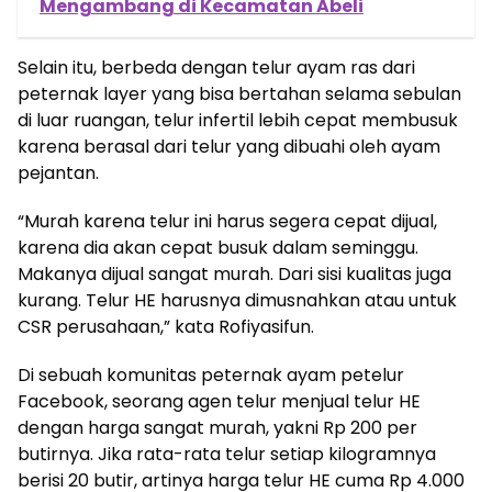
Mengambang di Kecamatan Abeli
Selain itu, berbeda dengan telur ayam ras dari
peternak layer yang bisa bertahan selama sebulan
di luar ruangan, telur infertil lebih cepat membusuk
karena berasal dari telur yang dibuahi oleh ayam
pejantan.
“Murah karena telur ini harus segera cepat dijual,
karena dia akan cepat busuk dalam seminggu.
Makanya dijual sangat murah. Dari sisi kualitas juga
kurang. Telur HE harusnya dimusnahkan atau untuk
CSR perusahaan,” kata Rofiyasifun.
Di sebuah komunitas peternak ayam petelur
Facebook, seorang agen telur menjual telur HE
dengan harga sangat murah, yakni Rp 200 per
butirnya. Jika rata-rata telur setiap kilogramnya
berisi 20 butir, artinya harga telur HE cuma Rp 4.000