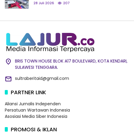
28 Juli 2026
207
BRIS TOWN HOUSE BLOK A17 BOULEVARD, KOTA KENDARI,
SULAWESI TENGGARA.
sultraberitaid@gmail.com
PARTNER LINK
Aliansi Jurnalis Independen
Persatuan Wartawan Indonesia
Asosiasi Media Siber Indonesia
PROMOSI & IKLAN