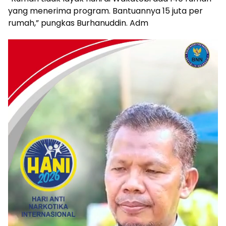
yang menerima program. Bantuannya 15 juta per
rumah,” pungkas Burhanuddin. Adm