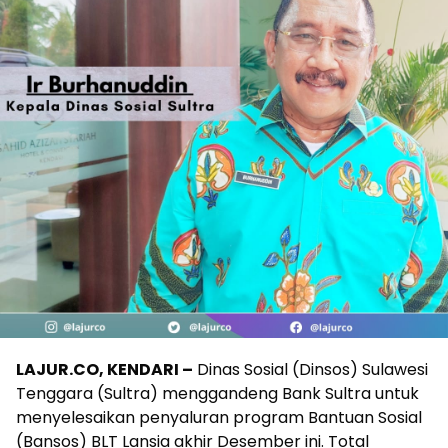
LAJUR.CO, KENDARI –
Dinas Sosial (Dinsos) Sulawesi
Tenggara (Sultra) menggandeng Bank Sultra untuk
menyelesaikan penyaluran program Bantuan Sosial
(Bansos) BLT Lansia akhir Desember ini. Total