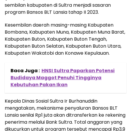
sembilan kabupaten di Sultra menjadi sasaran
program Bansos BLT Lansia tahap II 2023.
Kesembilan daerah masing-masing Kabupaten
Bombana, Kabupaten Muna, Kabupaten Muna Barat,
Kabupaten Buton, Kabupaten Buton Tengah,
Kabupaten Buton Selatan, Kabupaten Buton Utara,
Kabupaten Wakatobi dan Konawe Kepulauan.
Baca Juga :
HNSI Sultra Paparkan Potensi
Budidaya Maggot Penuhi Tingginya
Kebutuhan Pakan Ikan
Kepala Dinas Sosial Sultra Ir Burhanuddin
mengatakan, mekanisme penyaluran Bansos BLT
Lansia senilai Rp1 juta akan ditransferkan ke rekening
penerima melalui Bank Sultra. Total anggaran yang
dikucurkan untuk program tersebut mencapai Rp3,9