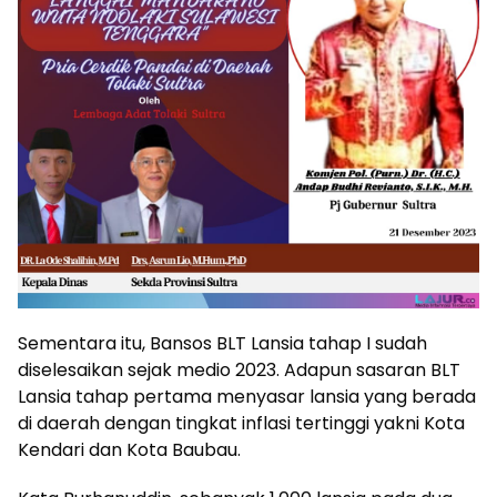
Sementara itu, Bansos BLT Lansia tahap I sudah
diselesaikan sejak medio 2023. Adapun sasaran BLT
Lansia tahap pertama menyasar lansia yang berada
di daerah dengan tingkat inflasi tertinggi yakni Kota
Kendari dan Kota Baubau.