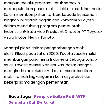
maupun melalui program untuk semakin
memopulerkan pasar mobil elektrifikasi di Indonesia.
Selain memberi pilihan terbaik kepada konsumen,
langkah ini adalah bagian dari komitmen Toyota
dalam mendukung program pemerintah
Indonesia,� kata Vice President Director PT Toyota-
Astra Motor, Henry Tanoto.
Sebagai pionir dalam pengembangan mobil
elektrifikasi pada tahun 2009, Toyota sudah mulai
membangun pasar ini di Indonesia. Sebagai tahap
awal, Toyota melakukan edukasi pasar dengan
menghadirkan Prius HEV dan mensosialisasikan
mobil ramah lingkungan ini ke masyarakat dan
bekerja sama dengan pemerintah.
Baca Juga :
Pemprov Sultra Raih WTP
Sembilan Kali Berturut