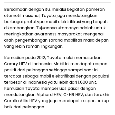
Bersamaan dengan itu, melalui kegiatan pameran
otomotif nasional, Toyota juga mendatangkan
berbagai prototype mobil elektrifikasi yang tengah
dikembangkan. Tujuannya utamanya adalah untuk
meningkatkan awareness masyarakat mengenai
arah pengembangan sarana mobilitas masa depan
yang lebih ramah lingkungan.
Kemudian pada 2012, Toyota mulai memasarkan
Camry HEV di Indonesia. Mobil ini mendapat respon
positif dari pelanggan sehingga sampai saat ini
tercatat sebagai mobil elektrifikasi dengan populasi
terbesar di Indonesia yaitu lebih dari 1.600 unit.
Kemudian Toyota memperluas pasar dengan
mendatangkan Alphard HEV, C-HR HEV, dan terakhir
Corolla Altis HEV yang juga mendapat respon cukup
baik dari pelanggan.