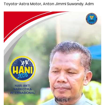
Toyota-Astra Motor, Anton Jimmi Suwandy. Adm