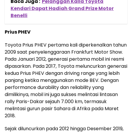
Baca Juga :
Pelanggan Kalla Toyota
Kendari Dapat Hadiah Grand Prize Motor
Benelli
Prius PHEV
Toyota Prius PHEV pertama kali diperkenalkan tahun
2009 saat penyelenggaraan Frankfurt Motor Show.
Pada Januari 2012, generasi pertama mobil ini resmi
dipasarkan. Pada 2017, Toyota meluncurkan generasi
kedua Prius PHEV dengan driving range yang lebih
panjang ketika menggunakan mode BEV. Dengan
performance durability dan reliability yang
dimilikinya, mobil ini juga sukses melintasi lintasan
rally Paris-Dakar sejauh 7.000 km, termasuk
melintasi gurun pasir Sahara di Afrika pada Maret
2018.
Sejak diluncurkan pada 2012 hingga Desember 2019,