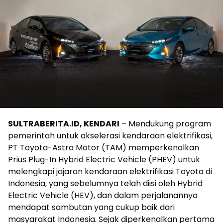
SULTRABERITA.ID, KENDARI
– Mendukung program
pemerintah untuk akselerasi kendaraan elektrifikasi,
PT Toyota-Astra Motor (TAM) memperkenalkan
Prius Plug-In Hybrid Electric Vehicle (PHEV) untuk
melengkapi jajaran kendaraan elektrifikasi Toyota di
Indonesia, yang sebelumnya telah diisi oleh Hybrid
Electric Vehicle (HEV), dan dalam perjalanannya
mendapat sambutan yang cukup baik dari
masyarakat Indonesia. Sejak diperkenalkan pertama