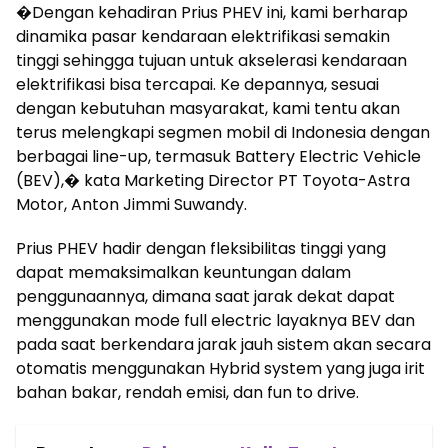
�Dengan kehadiran Prius PHEV ini, kami berharap
dinamika pasar kendaraan elektrifikasi semakin
tinggi sehingga tujuan untuk akselerasi kendaraan
elektrifikasi bisa tercapai. Ke depannya, sesuai
dengan kebutuhan masyarakat, kami tentu akan
terus melengkapi segmen mobil di Indonesia dengan
berbagai line-up, termasuk Battery Electric Vehicle
(BEV),� kata Marketing Director PT Toyota-Astra
Motor, Anton Jimmi Suwandy.
Prius PHEV hadir dengan fleksibilitas tinggi yang
dapat memaksimalkan keuntungan dalam
penggunaannya, dimana saat jarak dekat dapat
menggunakan mode full electric layaknya BEV dan
pada saat berkendara jarak jauh sistem akan secara
otomatis menggunakan Hybrid system yang juga irit
bahan bakar, rendah emisi, dan fun to drive.