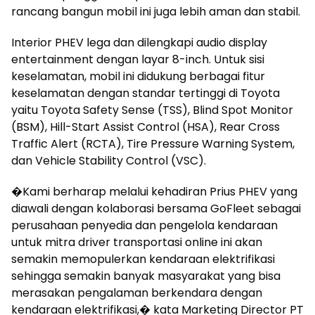
rancang bangun mobil ini juga lebih aman dan stabil.
Interior PHEV lega dan dilengkapi audio display
entertainment dengan layar 8-inch. Untuk sisi
keselamatan, mobil ini didukung berbagai fitur
keselamatan dengan standar tertinggi di Toyota
yaitu Toyota Safety Sense (TSS), Blind Spot Monitor
(BSM), Hill-Start Assist Control (HSA), Rear Cross
Traffic Alert (RCTA), Tire Pressure Warning System,
dan Vehicle Stability Control (VSC).
�Kami berharap melalui kehadiran Prius PHEV yang
diawali dengan kolaborasi bersama GoFleet sebagai
perusahaan penyedia dan pengelola kendaraan
untuk mitra driver transportasi online ini akan
semakin memopulerkan kendaraan elektrifikasi
sehingga semakin banyak masyarakat yang bisa
merasakan pengalaman berkendara dengan
kendaraan elektrifikasi,� kata Marketing Director PT