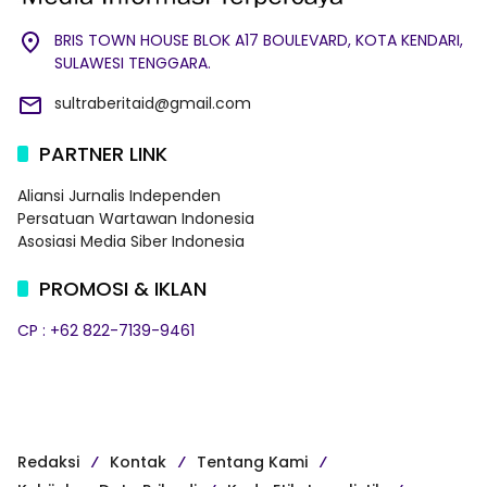
BRIS TOWN HOUSE BLOK A17 BOULEVARD, KOTA KENDARI,
SULAWESI TENGGARA.
sultraberitaid@gmail.com
PARTNER LINK
Aliansi Jurnalis Independen
Persatuan Wartawan Indonesia
Asosiasi Media Siber Indonesia
PROMOSI & IKLAN
CP : +62 822-7139-9461
Redaksi
Kontak
Tentang Kami