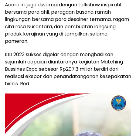
Acara ini juga diwarnai dengan talkshow inspiratif
bersama para ahli, peragaan busana ramah
lingkungan bersama para desainer ternama, ragam
cita rasa Nusantara, dan pembuatan langsung
produk kerajinan yang di tampilkan selama
pameran.
KKI 2023 sukses digelar dengan menghasilkan
sejumlah capaian diantaranya kegiatan Matching
Bussines Expo sebesar Rp207,3 miliar terdiri dari
realisasi ekspor dan penandatanganan kesepakatan
bisnis. Red