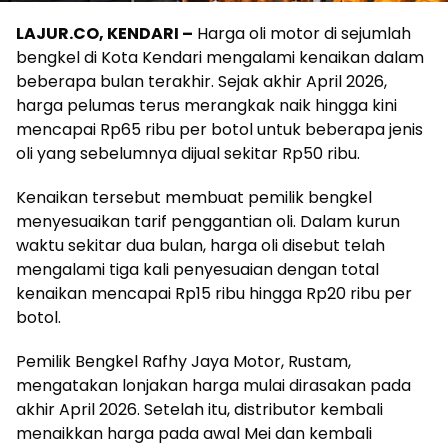
LAJUR.CO, KENDARI –
Harga oli motor di sejumlah
bengkel di Kota Kendari mengalami kenaikan dalam
beberapa bulan terakhir. Sejak akhir April 2026,
harga pelumas terus merangkak naik hingga kini
mencapai Rp65 ribu per botol untuk beberapa jenis
oli yang sebelumnya dijual sekitar Rp50 ribu.
Kenaikan tersebut membuat pemilik bengkel
menyesuaikan tarif penggantian oli. Dalam kurun
waktu sekitar dua bulan, harga oli disebut telah
mengalami tiga kali penyesuaian dengan total
kenaikan mencapai Rp15 ribu hingga Rp20 ribu per
botol.
Pemilik Bengkel Rafhy Jaya Motor, Rustam,
mengatakan lonjakan harga mulai dirasakan pada
akhir April 2026. Setelah itu, distributor kembali
menaikkan harga pada awal Mei dan kembali