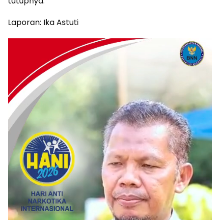
tutupnya.
Laporan: Ika Astuti