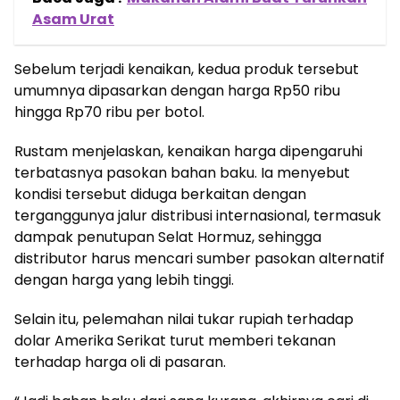
Asam Urat
Sebelum terjadi kenaikan, kedua produk tersebut
umumnya dipasarkan dengan harga Rp50 ribu
hingga Rp70 ribu per botol.
Rustam menjelaskan, kenaikan harga dipengaruhi
terbatasnya pasokan bahan baku. Ia menyebut
kondisi tersebut diduga berkaitan dengan
terganggunya jalur distribusi internasional, termasuk
dampak penutupan Selat Hormuz, sehingga
distributor harus mencari sumber pasokan alternatif
dengan harga yang lebih tinggi.
Selain itu, pelemahan nilai tukar rupiah terhadap
dolar Amerika Serikat turut memberi tekanan
terhadap harga oli di pasaran.