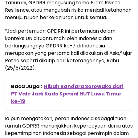
Tahun ini, GPDRR mengusung tema From Risk to
Resilience, atau mengubah risiko menjadi ketahanan
menuju tujuan berkelanjutan untuk semua.
“Jadi pertemuan GPDRR ini pertemuan dalam
konteks UN dituanrumahi oleh Indonesia dan
berlangsungnya GPDRR ke-7 di Indonesia
merupakan yang pertama kali dilakukan di Asia,” ujar
Retno seperti dikutip dari keterangannya, Rabu
(25/5/2022).
Baca Juga :
Hibah Bandara Sorowako dari
PT Vale Jadi Kado Spesial HUT Luwu Timur
ke-19
Ia pun mengatakan, peran Indonesia sebagai tuan
rumah GDPRR menunjukkan kepercayaan dunia atas
kepemimpinan Indonesia sebagai pemimpin dalam