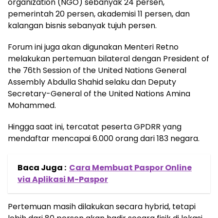
organization (NGO) sebanyak 24 persen,
pemerintah 20 persen, akademisi 11 persen, dan
kalangan bisnis sebanyak tujuh persen.
Forum ini juga akan digunakan Menteri Retno
melakukan pertemuan bilateral dengan President of
the 76th Session of the United Nations General
Assembly Abdulla Shahid selaku dan Deputy
Secretary-General of the United Nations Amina
Mohammed.
Hingga saat ini, tercatat peserta GPDRR yang
mendaftar mencapai 6.000 orang dari 183 negara.
Baca Juga :
Cara Membuat Paspor Online
via Aplikasi M-Paspor
Pertemuan masih dilakukan secara hybrid, tetapi