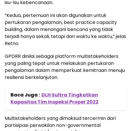
isu-isu kebencanaan.
“Kedua, pertemuan ini akan digunakan untuk
pertukaran pengalaman, best practice capacity
building, dalam menangani bencana yang tidak
terjadi hanya sekali, tetapi dari waktu ke waktu,” jelas
Retno.
GPDRR dinilai sebagai platform multistakeholders
yang paling tepat untuk melakukan pertukaran
pengalaman dalam memperkuat kemitraan menuju
resiliensi berkelanjutan.
Baca Juga :
DLH Sultra Tingkatkan
Kapasitas Tim Inspeksi Proper 2022
Multistakeholders yang dimaksud tercermin dari
partisipasi perwakilan non-governmental