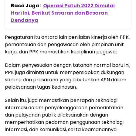
Baca Juga :
Operasi Patuh 2022 Dimulai
Hari Ini, Berikut Sasaran dan Besaran
Dendanya
Pengaturan itu antara lain penilaian kinerja oleh PPK,
pemantauan dan pengawasan oleh pimpinan unit
kerja, dan PPK memastikan kediplinan pegawai;
Dalam penyesuaian dengan tatanan normal baru ini,
PPK juga diminta untuk mempersiapkan dukungan
sarana dan prasarana yang dibutuhkan ASN dalam
pelaksanaan tugas kedinasan.
Selain itu, juga memastikan penrapan teknologi
informasi dalam penyelenggaraan pemerintahan
dan pelayanan publik dilaksanakan dengan
memperhatikan pedoman penggunaan teknologi
informasi, dan komunikasi, serta keamanannya.