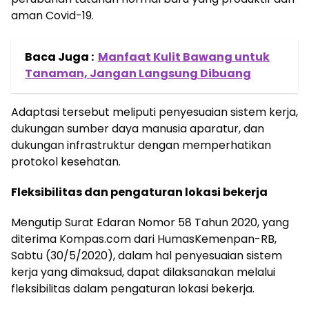
aman Covid-19.
Baca Juga :
Manfaat Kulit Bawang untuk
Tanaman, Jangan Langsung Dibuang
Adaptasi tersebut meliputi penyesuaian sistem kerja,
dukungan sumber daya manusia aparatur, dan
dukungan infrastruktur dengan memperhatikan
protokol kesehatan.
Fleksibilitas dan pengaturan lokasi bekerja
Mengutip Surat Edaran Nomor 58 Tahun 2020, yang
diterima Kompas.com dari HumasKemenpan-RB,
Sabtu (30/5/2020), dalam hal penyesuaian sistem
kerja yang dimaksud, dapat dilaksanakan melalui
fleksibilitas dalam pengaturan lokasi bekerja.