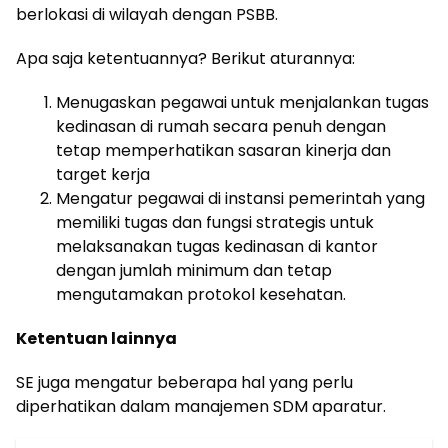
berlokasi di wilayah dengan PSBB.
Apa saja ketentuannya? Berikut aturannya:
Menugaskan pegawai untuk menjalankan tugas
kedinasan di rumah secara penuh dengan
tetap memperhatikan sasaran kinerja dan
target kerja
Mengatur pegawai di instansi pemerintah yang
memiliki tugas dan fungsi strategis untuk
melaksanakan tugas kedinasan di kantor
dengan jumlah minimum dan tetap
mengutamakan protokol kesehatan.
Ketentuan lainnya
SE juga mengatur beberapa hal yang perlu
diperhatikan dalam manajemen SDM aparatur.