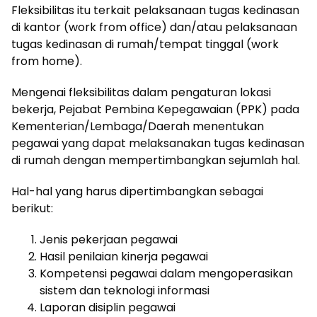
Fleksibilitas itu terkait pelaksanaan tugas kedinasan
di kantor (work from office) dan/atau pelaksanaan
tugas kedinasan di rumah/tempat tinggal (work
from home).
Mengenai fleksibilitas dalam pengaturan lokasi
bekerja, Pejabat Pembina Kepegawaian (PPK) pada
Kementerian/Lembaga/Daerah menentukan
pegawai yang dapat melaksanakan tugas kedinasan
di rumah dengan mempertimbangkan sejumlah hal.
Hal-hal yang harus dipertimbangkan sebagai
berikut:
Jenis pekerjaan pegawai
Hasil penilaian kinerja pegawai
Kompetensi pegawai dalam mengoperasikan
sistem dan teknologi informasi
Laporan disiplin pegawai