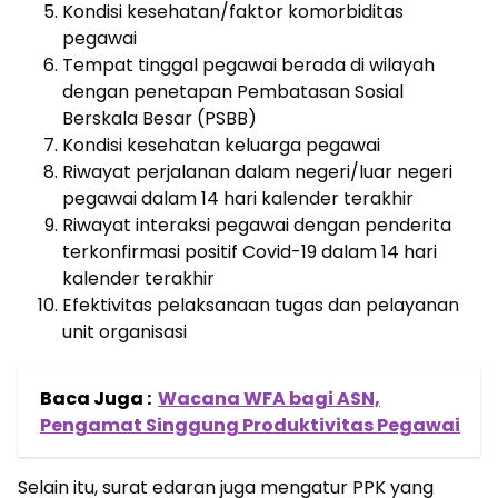
Kondisi kesehatan/faktor komorbiditas
pegawai
Tempat tinggal pegawai berada di wilayah
dengan penetapan Pembatasan Sosial
Berskala Besar (PSBB)
Kondisi kesehatan keluarga pegawai
Riwayat perjalanan dalam negeri/luar negeri
pegawai dalam 14 hari kalender terakhir
Riwayat interaksi pegawai dengan penderita
terkonfirmasi positif Covid-19 dalam 14 hari
kalender terakhir
Efektivitas pelaksanaan tugas dan pelayanan
unit organisasi
Baca Juga :
Wacana WFA bagi ASN,
Pengamat Singgung Produktivitas Pegawai
Selain itu, surat edaran juga mengatur PPK yang