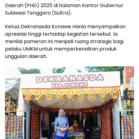
Daerah (PHD) 2025 di halaman Kantor Gubernur
Sulawesi Tenggara (Sultra).
Ketua Dekranasda Konawe Hania menyampaikan
apresiasi tinggi terhadap kegiatan tersebut. Ia
menilai pameran ini menjadi ruang strategis bagi
pelaku UMKM untuk memperkenalkan produk
unggulan daerah.