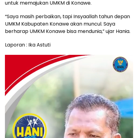
untuk memajukan UMKM di Konawe.
“Saya masih perbaikan, tapi Insyaallah tahun depan
UMKM Kabupaten Konawe akan muncul. Saya
berharap UMKM Konawe bisa mendunia,” ujar Hania.
Laporan : Ika Astuti