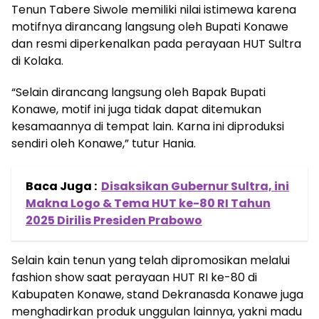
Tenun Tabere Siwole memiliki nilai istimewa karena
motifnya dirancang langsung oleh Bupati Konawe
dan resmi diperkenalkan pada perayaan HUT Sultra
di Kolaka.
“Selain dirancang langsung oleh Bapak Bupati
Konawe, motif ini juga tidak dapat ditemukan
kesamaannya di tempat lain. Karna ini diproduksi
sendiri oleh Konawe,” tutur Hania.
Baca Juga :
Disaksikan Gubernur Sultra, ini
Makna Logo & Tema HUT ke-80 RI Tahun
2025 Dirilis Presiden Prabowo
Selain kain tenun yang telah dipromosikan melalui
fashion show saat perayaan HUT RI ke-80 di
Kabupaten Konawe, stand Dekranasda Konawe juga
menghadirkan produk unggulan lainnya, yakni madu