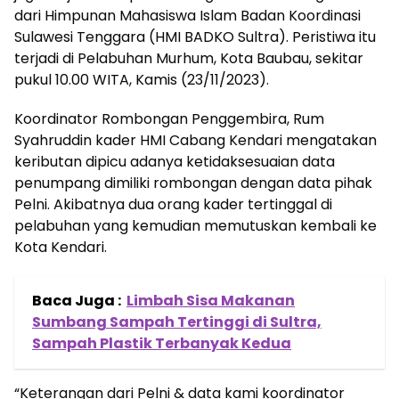
dari Himpunan Mahasiswa Islam Badan Koordinasi
Sulawesi Tenggara (HMI BADKO Sultra). Peristiwa itu
terjadi di Pelabuhan Murhum, Kota Baubau, sekitar
pukul 10.00 WITA, Kamis (23/11/2023).
Koordinator Rombongan Penggembira, Rum
Syahruddin kader HMI Cabang Kendari mengatakan
keributan dipicu adanya ketidaksesuaian data
penumpang dimiliki rombongan dengan data pihak
Pelni. Akibatnya dua orang kader tertinggal di
pelabuhan yang kemudian memutuskan kembali ke
Kota Kendari.
Baca Juga :
Limbah Sisa Makanan
Sumbang Sampah Tertinggi di Sultra,
Sampah Plastik Terbanyak Kedua
“Keterangan dari Pelni & data kami koordinator