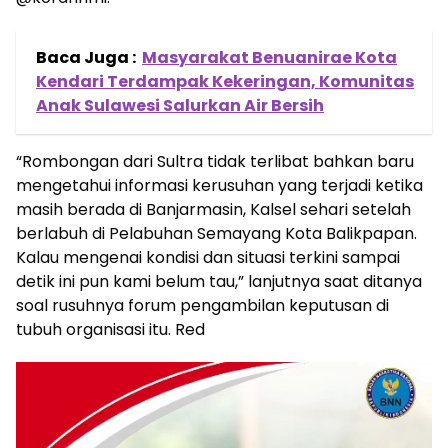
Baca Juga :
Masyarakat Benuanirae Kota
Kendari Terdampak Kekeringan, Komunitas
Anak Sulawesi Salurkan Air Bersih
“Rombongan dari Sultra tidak terlibat bahkan baru
mengetahui informasi kerusuhan yang terjadi ketika
masih berada di Banjarmasin, Kalsel sehari setelah
berlabuh di Pelabuhan Semayang Kota Balikpapan.
Kalau mengenai kondisi dan situasi terkini sampai
detik ini pun kami belum tau,” lanjutnya saat ditanya
soal rusuhnya forum pengambilan keputusan di
tubuh organisasi itu. Red