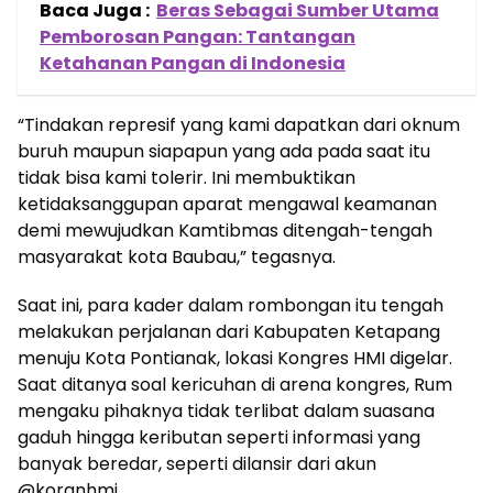
Baca Juga :
Beras Sebagai Sumber Utama
Pemborosan Pangan: Tantangan
Ketahanan Pangan di Indonesia
“Tindakan represif yang kami dapatkan dari oknum
buruh maupun siapapun yang ada pada saat itu
tidak bisa kami tolerir. Ini membuktikan
ketidaksanggupan aparat mengawal keamanan
demi mewujudkan Kamtibmas ditengah-tengah
masyarakat kota Baubau,” tegasnya.
Saat ini, para kader dalam rombongan itu tengah
melakukan perjalanan dari Kabupaten Ketapang
menuju Kota Pontianak, lokasi Kongres HMI digelar.
Saat ditanya soal kericuhan di arena kongres, Rum
mengaku pihaknya tidak terlibat dalam suasana
gaduh hingga keributan seperti informasi yang
banyak beredar, seperti dilansir dari akun
@koranhmi.