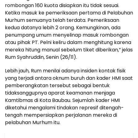
rombongan 160 kuota disiapkan itu tidak sesuai.
Ketika masuk ke pemeriksaan pertama di Pelabuhan
Murhum semuanya telah terdata. Pemeriksaan
kedua datanya lebih 2 orang. Kemungkinan, ada
penumpang umum menyelinap masuk rombongan
atau pihak PT. Pelni keliru dalam menghitung karena
mereka hitung manual sebelum tiket diberikan,” jelas
Rum Syahruddin, Senin (26/11).
Lebih jauh, Rum menilai adanya insiden kontak fisik
yang terjadi antara oknum buruh dan kader HMI saat
pemberangkatan tersebut sebagai bentuk
tidaksanggupnya aparat keamanan menjaga
Kamtibmas di Kota Baubau. Sejumlah kader HMI
diketahui mengalami tindakan represif ditengah-
tengah mempersiapkan perjalanan mereka di
pelabuhan Murhum itu.