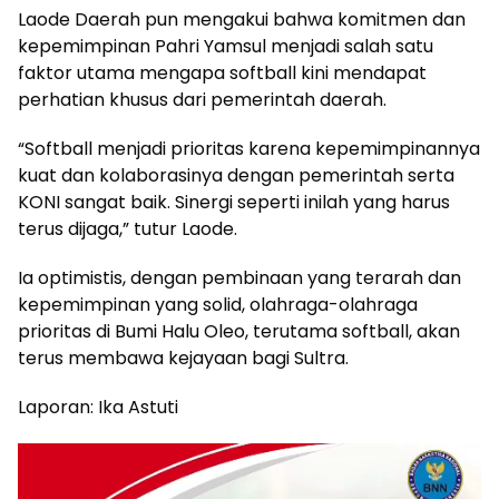
Laode Daerah pun mengakui bahwa komitmen dan
kepemimpinan Pahri Yamsul menjadi salah satu
faktor utama mengapa softball kini mendapat
perhatian khusus dari pemerintah daerah.
“Softball menjadi prioritas karena kepemimpinannya
kuat dan kolaborasinya dengan pemerintah serta
KONI sangat baik. Sinergi seperti inilah yang harus
terus dijaga,” tutur Laode.
Ia optimistis, dengan pembinaan yang terarah dan
kepemimpinan yang solid, olahraga-olahraga
prioritas di Bumi Halu Oleo, terutama softball, akan
terus membawa kejayaan bagi Sultra.
Laporan: Ika Astuti