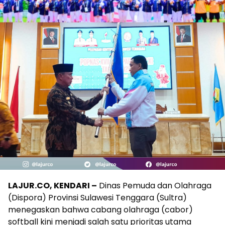
LAJUR.CO, KENDARI –
Dinas Pemuda dan Olahraga
(Dispora) Provinsi Sulawesi Tenggara (Sultra)
menegaskan bahwa cabang olahraga (cabor)
softball kini menjadi salah satu prioritas utama