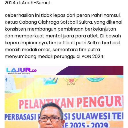
2024 di Aceh–Sumut.
Keberhasilan ini tidak lepas dari peran Pahri Yamsul,
Ketua Cabang Olahraga Softball Sultra, yang dikenal
konsisten membangun pembinaan berkelanjutan
dan memperkuat mental juara para atlet. Di bawah
kepemimpinannya, tim softball putri Sultra berhasil
meraih medali emas, sementara tim putra
menyumbang medali perunggu di PON 2024.