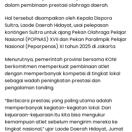
dalam pembinaan prestasi olahraga daerah.
Hal tersebut disampaikan oleh Kepala Dispora
Sultra, Laode Daerah Hidayat, usai pelepasan
kontingen Sultra untuk ajang Pekan Olahraga Pelajar
Nasional (POPNAS) XVII dan Pekan Paralimpik Pelajar
Nasional (Peparpenas) XI tahun 2025 di Jakarta.
Menurutnya, pemerintah provinsi bersama KONI
berkomitmen memperkuat pembinaan atlet
dengan memperbanyak kompetisi di tingkat lokal
sebagai wadah peningkatan prestasi dan
pengalaman tanding.
“Berbicara prestasi, yang paling utama adalah
memperbanyak kegiatan-kegiatan lokal. Dari
kejuaraan-kejuaraan itu kita bisa mengukur
kemampuan atlet sebelum mengirim mereka ke
tingkat nasional,” ujar Laode Daerah Hidayat, Jumat