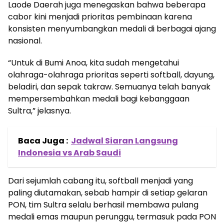
Laode Daerah juga menegaskan bahwa beberapa
cabor kini menjadi prioritas pembinaan karena
konsisten menyumbangkan medali di berbagai ajang
nasional.
“Untuk di Bumi Anoa, kita sudah mengetahui
olahraga-olahraga prioritas seperti softball, dayung,
beladiri, dan sepak takraw. Semuanya telah banyak
mempersembahkan medali bagi kebanggaan
Sultra,” jelasnya.
Baca Juga :
Jadwal Siaran Langsung
Indonesia vs Arab Saudi
Dari sejumlah cabang itu, softball menjadi yang
paling diutamakan, sebab hampir di setiap gelaran
PON, tim Sultra selalu berhasil membawa pulang
medali emas maupun perunggu, termasuk pada PON