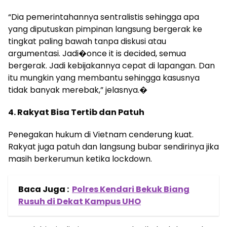
“Dia pemerintahannya sentralistis sehingga apa
yang diputuskan pimpinan langsung bergerak ke
tingkat paling bawah tanpa diskusi atau
argumentasi. Jadi�once it is decided, semua
bergerak. Jadi kebijakannya cepat di lapangan. Dan
itu mungkin yang membantu sehingga kasusnya
tidak banyak merebak,” jelasnya.�
4. Rakyat Bisa Tertib dan Patuh
Penegakan hukum di Vietnam cenderung kuat.
Rakyat juga patuh dan langsung bubar sendirinya jika
masih berkerumun ketika lockdown.
Baca Juga :
Polres Kendari Bekuk Biang
Rusuh di Dekat Kampus UHO