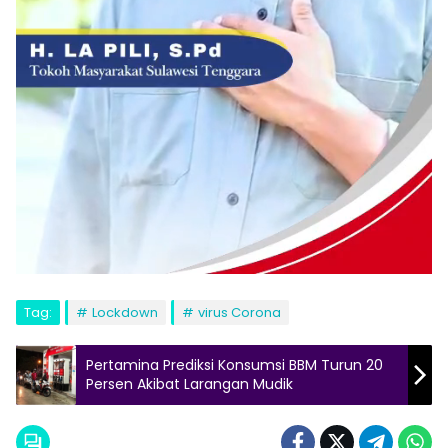
Tag:
Lockdown
virus Corona
Pertamina Prediksi Konsumsi BBM Turun 20
Persen Akibat Larangan Mudik