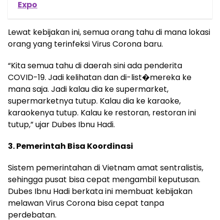
Expo
Lewat kebijakan ini, semua orang tahu di mana lokasi
orang yang terinfeksi Virus Corona baru.
“Kita semua tahu di daerah sini ada penderita
COVID-19. Jadi kelihatan dan di-list�mereka ke
mana saja. Jadi kalau dia ke supermarket,
supermarketnya tutup. Kalau dia ke karaoke,
karaokenya tutup. Kalau ke restoran, restoran ini
tutup,” ujar Dubes Ibnu Hadi.
3. Pemerintah Bisa Koordinasi
Sistem pemerintahan di Vietnam amat sentralistis,
sehingga pusat bisa cepat mengambil keputusan.
Dubes Ibnu Hadi berkata ini membuat kebijakan
melawan Virus Corona bisa cepat tanpa
perdebatan.