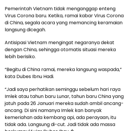
Pemerintah Vietnam tidak menganggap enteng
Virus Corona baru. Ketika, ramai kabar Virus Corona
di China, segala acara yang memancing keramaian
langsung dicegah.
Antisipasi Vietnam mengingat negaranya dekat
dengan China, sehingga otomatis situasi mereka
lebih berisiko.
“Begitu di China ramai, mereka langsung waspada,”
kata Dubes Ibnu Hadi.
“Jadi saya perhatikan seminggu sebelum hari raya
Imlek atau tahun baru Lunar, tahun baru China yang
jatuh pada 26 Januari mereka sudah ambil ancang-
ancang. Di sini namanya Imlek kan banyak
kemeriahan ada kembang api, ada perayaan, itu
tidak ada. Langsung di-cut. Jadi tidak ada massa