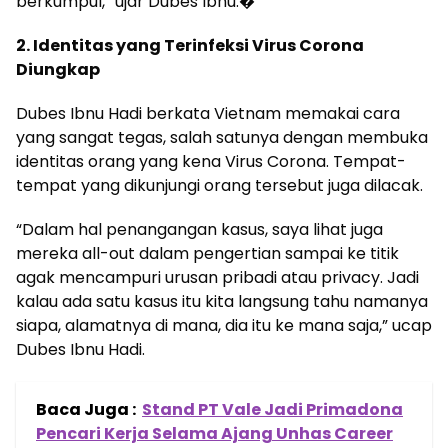
berkumpul,” ujar Dubes Ibnu.�
2. Identitas yang Terinfeksi Virus Corona
Diungkap
Dubes Ibnu Hadi berkata Vietnam memakai cara
yang sangat tegas, salah satunya dengan membuka
identitas orang yang kena Virus Corona. Tempat-
tempat yang dikunjungi orang tersebut juga dilacak.
“Dalam hal penangangan kasus, saya lihat juga
mereka all-out dalam pengertian sampai ke titik
agak mencampuri urusan pribadi atau privacy. Jadi
kalau ada satu kasus itu kita langsung tahu namanya
siapa, alamatnya di mana, dia itu ke mana saja,” ucap
Dubes Ibnu Hadi.
Baca Juga :
Stand PT Vale Jadi Primadona
Pencari Kerja Selama Ajang Unhas Career