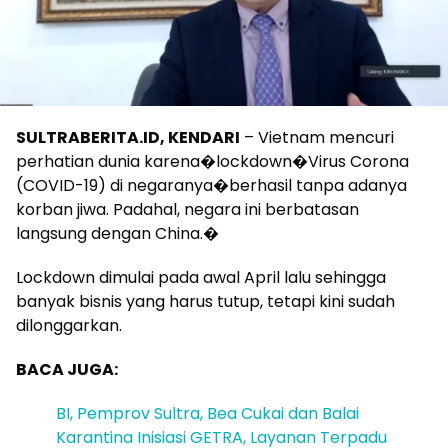
SULTRABERITA.ID, KENDARI
– Vietnam mencuri
perhatian dunia karena�lockdown�Virus Corona
(COVID-19) di negaranya�berhasil tanpa adanya
korban jiwa. Padahal, negara ini berbatasan
langsung dengan China.�
Lockdown dimulai pada awal April lalu sehingga
banyak bisnis yang harus tutup, tetapi kini sudah
dilonggarkan.
BACA JUGA:
BI, Pemprov Sultra, Bea Cukai dan Balai
Karantina Inisiasi GETRA, Layanan Terpadu