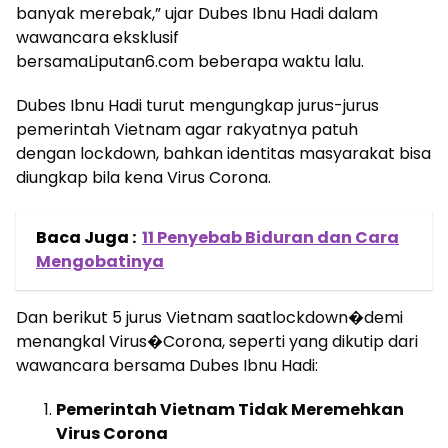
banyak merebak,” ujar Dubes Ibnu Hadi dalam
wawancara eksklusif
bersamaLiputan6.com beberapa waktu lalu.
Dubes Ibnu Hadi turut mengungkap jurus-jurus
pemerintah Vietnam agar rakyatnya patuh
dengan lockdown, bahkan identitas masyarakat bisa
diungkap bila kena Virus Corona.
Baca Juga :
11 Penyebab Biduran dan Cara
Mengobatinya
Dan berikut 5 jurus Vietnam saatlockdown�demi
menangkal Virus�Corona, seperti yang dikutip dari
wawancara bersama Dubes Ibnu Hadi:
Pemerintah Vietnam Tidak Meremehkan
Virus Corona