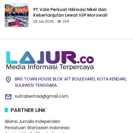
PT Vale Perkuat Hilirisasi Nikel dan
Keberlanjutan Lewat IGP Morowali
28 Juli 2026
209
BRIS TOWN HOUSE BLOK A17 BOULEVARD, KOTA KENDARI,
SULAWESI TENGGARA.
sultraberitaid@gmail.com
PARTNER LINK
Aliansi Jurnalis Independen
Persatuan Wartawan Indonesia