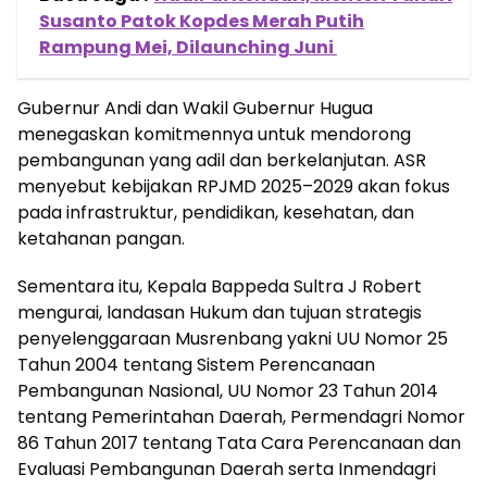
Susanto Patok Kopdes Merah Putih
Rampung Mei, Dilaunching Juni
Gubernur Andi dan Wakil Gubernur Hugua
menegaskan komitmennya untuk mendorong
pembangunan yang adil dan berkelanjutan. ASR
menyebut kebijakan RPJMD 2025–2029 akan fokus
pada infrastruktur, pendidikan, kesehatan, dan
ketahanan pangan.
Sementara itu, Kepala Bappeda Sultra J Robert
mengurai, landasan Hukum dan tujuan strategis
penyelenggaraan Musrenbang yakni UU Nomor 25
Tahun 2004 tentang Sistem Perencanaan
Pembangunan Nasional, UU Nomor 23 Tahun 2014
tentang Pemerintahan Daerah, Permendagri Nomor
86 Tahun 2017 tentang Tata Cara Perencanaan dan
Evaluasi Pembangunan Daerah serta Inmendagri