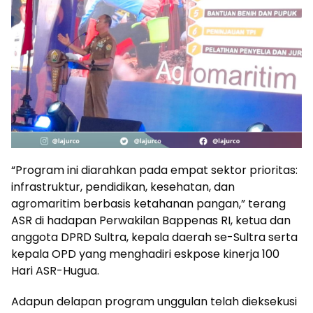
“Program ini diarahkan pada empat sektor prioritas:
infrastruktur, pendidikan, kesehatan, dan
agromaritim berbasis ketahanan pangan,” terang
ASR di hadapan Perwakilan Bappenas RI, ketua dan
anggota DPRD Sultra, kepala daerah se-Sultra serta
kepala OPD yang menghadiri eskpose kinerja 100
Hari ASR-Hugua.
Adapun delapan program unggulan telah dieksekusi