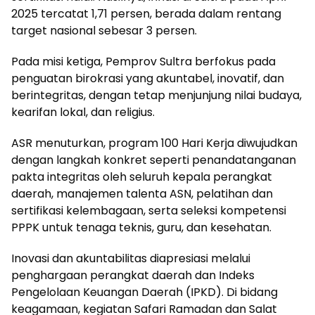
2025 tercatat 1,71 persen, berada dalam rentang
target nasional sebesar 3 persen.
Pada misi ketiga, Pemprov Sultra berfokus pada
penguatan birokrasi yang akuntabel, inovatif, dan
berintegritas, dengan tetap menjunjung nilai budaya,
kearifan lokal, dan religius.
ASR menuturkan, program 100 Hari Kerja diwujudkan
dengan langkah konkret seperti penandatanganan
pakta integritas oleh seluruh kepala perangkat
daerah, manajemen talenta ASN, pelatihan dan
sertifikasi kelembagaan, serta seleksi kompetensi
PPPK untuk tenaga teknis, guru, dan kesehatan.
Inovasi dan akuntabilitas diapresiasi melalui
penghargaan perangkat daerah dan Indeks
Pengelolaan Keuangan Daerah (IPKD). Di bidang
keagamaan, kegiatan Safari Ramadan dan Salat