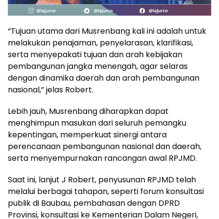
“Tujuan utama dari Musrenbang kali ini adalah untuk
melakukan penajaman, penyelarasan, klarifikasi,
serta menyepakati tujuan dan arah kebijakan
pembangunan jangka menengah, agar selaras
dengan dinamika daerah dan arah pembangunan
nasional,” jelas Robert.
Lebih jauh, Musrenbang diharapkan dapat
menghimpun masukan dari seluruh pemangku
kepentingan, memperkuat sinergi antara
perencanaan pembangunan nasional dan daerah,
serta menyempurnakan rancangan awal RPJMD.
Saat ini, lanjut J Robert, penyusunan RPJMD telah
melalui berbagai tahapan, seperti forum konsultasi
publik di Baubau, pembahasan dengan DPRD
Provinsi, konsultasi ke Kementerian Dalam Negeri,