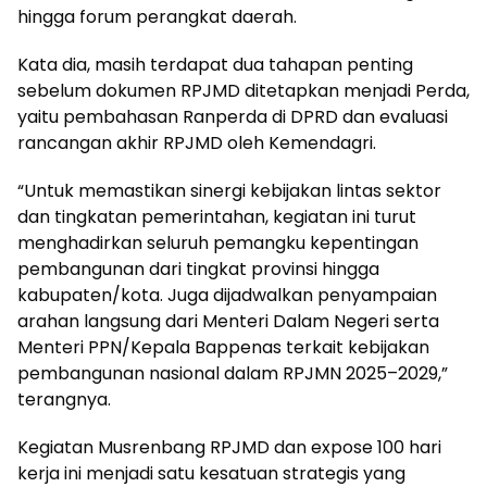
hingga forum perangkat daerah.
Kata dia, masih terdapat dua tahapan penting
sebelum dokumen RPJMD ditetapkan menjadi Perda,
yaitu pembahasan Ranperda di DPRD dan evaluasi
rancangan akhir RPJMD oleh Kemendagri.
“Untuk memastikan sinergi kebijakan lintas sektor
dan tingkatan pemerintahan, kegiatan ini turut
menghadirkan seluruh pemangku kepentingan
pembangunan dari tingkat provinsi hingga
kabupaten/kota. Juga dijadwalkan penyampaian
arahan langsung dari Menteri Dalam Negeri serta
Menteri PPN/Kepala Bappenas terkait kebijakan
pembangunan nasional dalam RPJMN 2025–2029,”
terangnya.
Kegiatan Musrenbang RPJMD dan expose 100 hari
kerja ini menjadi satu kesatuan strategis yang