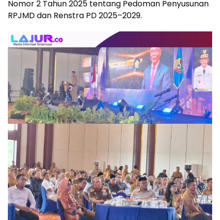
Nomor 2 Tahun 2025 tentang Pedoman Penyusunan
RPJMD dan Renstra PD 2025–2029.