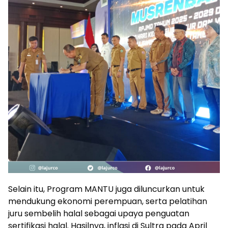
Selain itu, Program MANTU juga diluncurkan untuk
mendukung ekonomi perempuan, serta pelatihan
juru sembelih halal sebagai upaya penguatan
sertifikasi halal. Hasilnya, inflasi di Sultra pada April