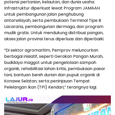
potensi pertanian, kelautan, dan dunia usaha.
Infrastruktur diperkuat lewat Program JAMAAH
untuk pembangunan jalan penghubung
antarwilayah, serta pembukaan Terminal Tipe B
Lacararia, pembangunan dermaga, dan program
mudik gratis. Untuk mendukung distribusi pangan,
akses jalan provinsi terus diperluas dan diperbaiki.
“Di sektor agromaritim, Pemprov meluncurkan
berbagai inisiatif, seperti Gerakan Pangan Murah,
budidaya maggot untuk pengelolaan sampah
organik, rehabilitasi lahan kritis, pembukaan pasar
tani, bantuan benih durian dan pupuk organik di
Konawe Selatan, serta peninjauan Tempat
Pelelangan Ikan (TPI) Kendari,” terangnya lagi.