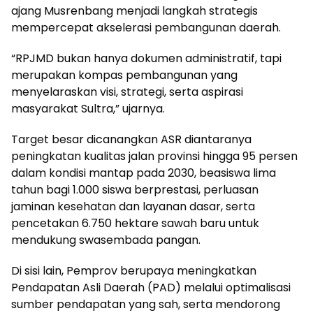
ajang Musrenbang menjadi langkah strategis
mempercepat akselerasi pembangunan daerah.
“RPJMD bukan hanya dokumen administratif, tapi
merupakan kompas pembangunan yang
menyelaraskan visi, strategi, serta aspirasi
masyarakat Sultra,” ujarnya.
Target besar dicanangkan ASR diantaranya
peningkatan kualitas jalan provinsi hingga 95 persen
dalam kondisi mantap pada 2030, beasiswa lima
tahun bagi 1.000 siswa berprestasi, perluasan
jaminan kesehatan dan layanan dasar, serta
pencetakan 6.750 hektare sawah baru untuk
mendukung swasembada pangan.
Di sisi lain, Pemprov berupaya meningkatkan
Pendapatan Asli Daerah (PAD) melalui optimalisasi
sumber pendapatan yang sah, serta mendorong