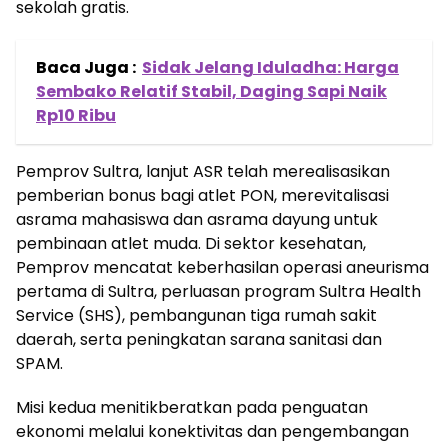
sekolah gratis.
Baca Juga :
Sidak Jelang Iduladha: Harga
Sembako Relatif Stabil, Daging Sapi Naik
Rp10 Ribu
Pemprov Sultra, lanjut ASR telah merealisasikan
pemberian bonus bagi atlet PON, merevitalisasi
asrama mahasiswa dan asrama dayung untuk
pembinaan atlet muda. Di sektor kesehatan,
Pemprov mencatat keberhasilan operasi aneurisma
pertama di Sultra, perluasan program Sultra Health
Service (SHS), pembangunan tiga rumah sakit
daerah, serta peningkatan sarana sanitasi dan
SPAM.
Misi kedua menitikberatkan pada penguatan
ekonomi melalui konektivitas dan pengembangan