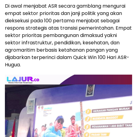
Di awal menjabat ASR secara gamblang mengurai
empat sektor prioritas dan janji politik yang akan
dieksekusi pada 100 pertama menjabat sebagai
respons strategis atas transisi pemerintahan. Empat
sektor prioritas pembangunan dimaksud yakni
sektor infrastruktur, pendidikan, kesehatan, dan
agromaritim berbasis ketahanan pangan yang
dijabarkan terperinci dalam Quick Win 100 Hari ASR-
Hugua.