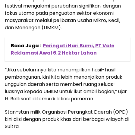
festival mengalami perubahan signifikan, dengan
fokus utama pada penguatan sektor ekonomi
masyarakat melalui pelibatan Usaha Mikro, Kecil,
dan Menengah (UMKM).
Baca Juga :
Peringati Hari Bumi, PT Vale
Reklamasi Awal 6,2 Hektar Lahan
“Jika sebelumnya kita menampilkan hasil-hasil
pembangunan, kini kita lebih menonjolkan produk
unggulan daerah serta memberi ruang seluas-
luasnya kepada UMKM untuk ikut ambil bagian,” ujar
H. Belli saat ditemui di lokasi pameran.
Stan-stan milik Organisasi Perangkat Daerah (OPD)
kini diisi dengan produk khas dari berbagai wilayah di
Sultra.