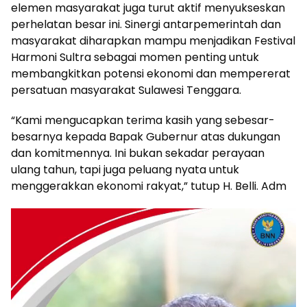
elemen masyarakat juga turut aktif menyukseskan
perhelatan besar ini. Sinergi antarpemerintah dan
masyarakat diharapkan mampu menjadikan Festival
Harmoni Sultra sebagai momen penting untuk
membangkitkan potensi ekonomi dan mempererat
persatuan masyarakat Sulawesi Tenggara.
“Kami mengucapkan terima kasih yang sebesar-
besarnya kepada Bapak Gubernur atas dukungan
dan komitmennya. Ini bukan sekadar perayaan
ulang tahun, tapi juga peluang nyata untuk
menggerakkan ekonomi rakyat,” tutup H. Belli. Adm