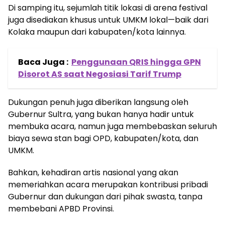
Di samping itu, sejumlah titik lokasi di arena festival
juga disediakan khusus untuk UMKM lokal—baik dari
Kolaka maupun dari kabupaten/kota lainnya.
Baca Juga :
Penggunaan QRIS hingga GPN
Disorot AS saat Negosiasi Tarif Trump
Dukungan penuh juga diberikan langsung oleh
Gubernur Sultra, yang bukan hanya hadir untuk
membuka acara, namun juga membebaskan seluruh
biaya sewa stan bagi OPD, kabupaten/kota, dan
UMKM.
Bahkan, kehadiran artis nasional yang akan
memeriahkan acara merupakan kontribusi pribadi
Gubernur dan dukungan dari pihak swasta, tanpa
membebani APBD Provinsi.