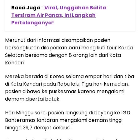
Baca Juga :
Viral, Unggahan Balita
Tersiram Air Panas, Ini Langkah
Pertolonganya!
Merunut dari informasi disampaikan pasien
bersangkutan dilaporkan baru mengikuti tour Korea
Selatan bersama dengan 8 orang lain dari Kota
Kendari.
Mereka berada di Korea selama empat hari dan tiba
di Kota Kendari pada Rabu lalu. Tiga hari kemudian,
pasien dibawa ke puskesmas karena mengalami
demam disertai batuk.
Hari Minggu sore, pasien langsung di boyong ke IGD
Bahteramas lantaran mengalami demam tinggi
hingga 39,7 derajat celcius.