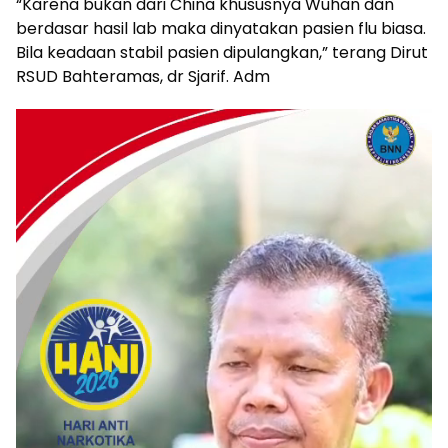
“Karena bukan dari China khususnya Wuhan dan
berdasar hasil lab maka dinyatakan pasien flu biasa.
Bila keadaan stabil pasien dipulangkan,” terang Dirut
RSUD Bahteramas, dr Sjarif. Adm