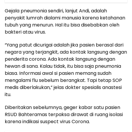
Gejala pneumonia sendiri, lanjut Andi, adalah
penyakit lumrah dialami manusia karena ketahanan
tubuh yang menurun. Hal itu bisa disebabkan oleh
bakteri atau virus.
“Yang patut dicurigai adalah jika pasien berasal dari
negara yang terjangkit, ada kontak langsung dengan
penderita corona. Ada kontak langsung dengan
hewan di sana. Kalau tidak, itu bisa saja pneumonia
biasa. Informasi awal si pasien memang sudah
mengalami flu sebelum berangkat. Tapi tetap SOP
medis diberlakukan,” jelas dokter spesialis anastesi
itu.
Diberitakan sebelumnya, geger kabar satu pasien
RSUD Bahteramas terpaksa dirawat di ruang isolasi
karena indikasi suspect virus Corona.