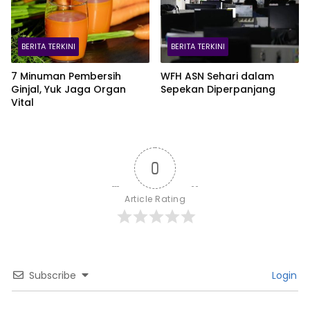
BERITA TERKINI
BERITA TERKINI
7 Minuman Pembersih
WFH ASN Sehari dalam
Ginjal, Yuk Jaga Organ
Sepekan Diperpanjang
Vital
0
Article Rating
Subscribe
Login