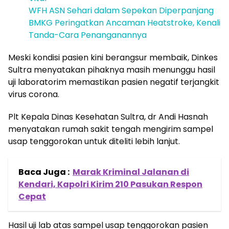
WFH ASN Sehari dalam Sepekan Diperpanjang
BMKG Peringatkan Ancaman Heatstroke, Kenali
Tanda-Cara Penanganannya
Meski kondisi pasien kini berangsur membaik, Dinkes
Sultra menyatakan pihaknya masih menunggu hasil
uji laboratorim memastikan pasien negatif terjangkit
virus corona.
Plt Kepala Dinas Kesehatan Sultra, dr Andi Hasnah
menyatakan rumah sakit tengah mengirim sampel
usap tenggorokan untuk diteliti lebih lanjut.
Baca Juga :
Marak Kriminal Jalanan di
Kendari, Kapolri Kirim 210 Pasukan Respon
Cepat
Hasil uji lab atas sampel usap tenggorokan pasien