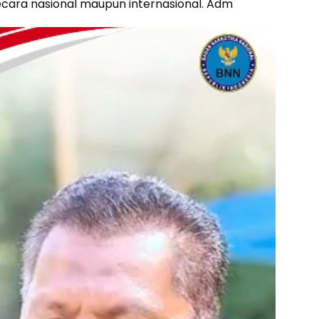
ecara nasional maupun internasional. Adm