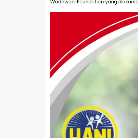
Wadhwani Foundation yang diakui s