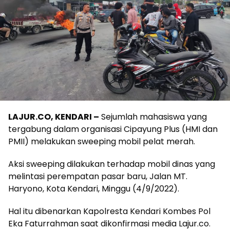
LAJUR.CO, KENDARI –
Sejumlah mahasiswa yang
tergabung dalam organisasi Cipayung Plus (HMI dan
PMII) melakukan sweeping mobil pelat merah.
Aksi sweeping dilakukan terhadap mobil dinas yang
melintasi perempatan pasar baru, Jalan MT.
Haryono, Kota Kendari, Minggu (4/9/2022).
Hal itu dibenarkan Kapolresta Kendari Kombes Pol
Eka Faturrahman saat dikonfirmasi media Lajur.co.