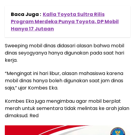
Baca Juga :
Kalla Toyota Sultra Rilis
Program Merdeka Punya Toyota, DP Mobil
Hanya 17 Jutaan
Sweeping mobil dinas didasari alasan bahwa mobil
dinas seyogyanya hanya digunakan pada saat hari
kerja.
“Mengingat ini hari libur, alasan mahasiswa karena
mobil dinas hanya boleh digunakan saat jam dinas
saja,” ujar Kombes Eka.
Kombes Eka juga mengimbau agar mobil berplat
merah untuk sementara tidak melintas ke arah jalan
dimaksud. Red