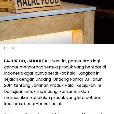
Foto : Ist
LAJUR.CO, JAKARTA –
Saat ini, pemerintah lagi
gencar mendorong semua produk yang beredar di
Indonesia agar punya sertifikat halal. Langkah ini
sejalan dengan Undang-Undang Nomor 33 Tahun
2014 tentang Jaminan Produk Halal. Kebijakan ini
bertujuan untuk melindungi konsumen dan
memastikan kehalalan produk yang kita beli dan
konsumsi benar-benar halal.