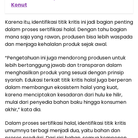
Konut
Karena itu, identifikasi titik kritis ini jadi bagian penting
dalam proses sertifikasi halal. Dengan tahu bagian
mana saja yang rawan, produsen bisa lebih waspada
dan menjaga kehalalan produk sejak awal.
“Pengetahuan ini juga mendorong produsen untuk
lebih bertanggung jawab dan transparan dalam
menghasilkan produk yang sesuai dengan prinsip
syariah. Edukasi terkait titik kritis halal juga berperan
dalam membangun ekosistem halal yang kuat,
karena menciptakan kesadaran dari hulu ke hilir,
mulai dari penyedia bahan baku hingga konsumen
akhir,” kata dia.
Dalam proses sertifikasi halal, identifikasi titik kritis
umumnya terbagi menjadi dua, yaitu bahan dan
proses produksi. Dari sisi bahan, semua komponen,