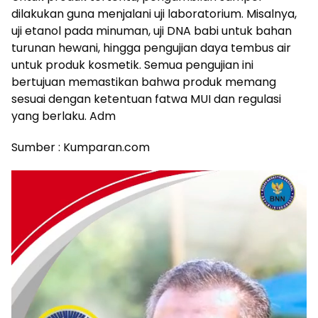
dilakukan guna menjalani uji laboratorium. Misalnya,
uji etanol pada minuman, uji DNA babi untuk bahan
turunan hewani, hingga pengujian daya tembus air
untuk produk kosmetik. Semua pengujian ini
bertujuan memastikan bahwa produk memang
sesuai dengan ketentuan fatwa MUI dan regulasi
yang berlaku. Adm
Sumber : Kumparan.com