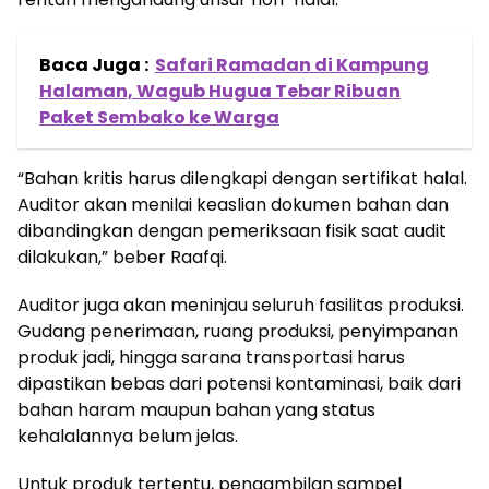
Baca Juga :
Safari Ramadan di Kampung
Halaman, Wagub Hugua Tebar Ribuan
Paket Sembako ke Warga
“Bahan kritis harus dilengkapi dengan sertifikat halal.
Auditor akan menilai keaslian dokumen bahan dan
dibandingkan dengan pemeriksaan fisik saat audit
dilakukan,” beber Raafqi.
Auditor juga akan meninjau seluruh fasilitas produksi.
Gudang penerimaan, ruang produksi, penyimpanan
produk jadi, hingga sarana transportasi harus
dipastikan bebas dari potensi kontaminasi, baik dari
bahan haram maupun bahan yang status
kehalalannya belum jelas.
Untuk produk tertentu, pengambilan sampel