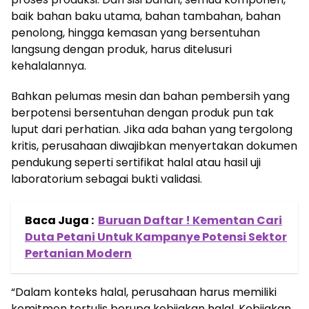
baik bahan baku utama, bahan tambahan, bahan
penolong, hingga kemasan yang bersentuhan
langsung dengan produk, harus ditelusuri
kehalalannya.
Bahkan pelumas mesin dan bahan pembersih yang
berpotensi bersentuhan dengan produk pun tak
luput dari perhatian. Jika ada bahan yang tergolong
kritis, perusahaan diwajibkan menyertakan dokumen
pendukung seperti sertifikat halal atau hasil uji
laboratorium sebagai bukti validasi.
Baca Juga :
Buruan Daftar ! Kementan Cari
Duta Petani Untuk Kampanye Potensi Sektor
Pertanian Modern
“Dalam konteks halal, perusahaan harus memiliki
komitmen tertulis berupa kebijakan halal. Kebijakan