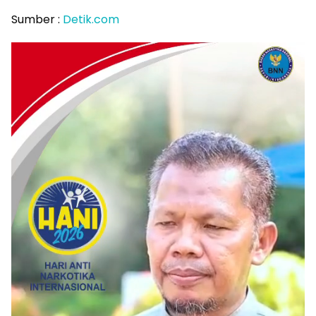
Sumber :
Detik.com