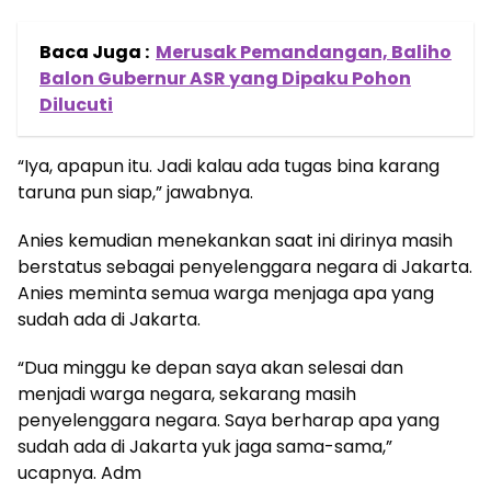
Baca Juga :
Merusak Pemandangan, Baliho
Balon Gubernur ASR yang Dipaku Pohon
Dilucuti
“Iya, apapun itu. Jadi kalau ada tugas bina karang
taruna pun siap,” jawabnya.
Anies kemudian menekankan saat ini dirinya masih
berstatus sebagai penyelenggara negara di Jakarta.
Anies meminta semua warga menjaga apa yang
sudah ada di Jakarta.
“Dua minggu ke depan saya akan selesai dan
menjadi warga negara, sekarang masih
penyelenggara negara. Saya berharap apa yang
sudah ada di Jakarta yuk jaga sama-sama,”
ucapnya. Adm