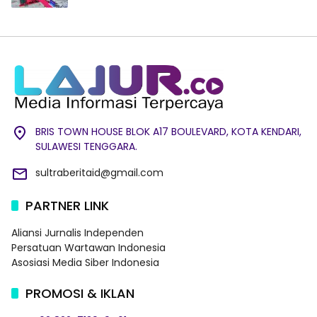
BRIS TOWN HOUSE BLOK A17 BOULEVARD, KOTA KENDARI,
SULAWESI TENGGARA.
sultraberitaid@gmail.com
PARTNER LINK
Aliansi Jurnalis Independen
Persatuan Wartawan Indonesia
Asosiasi Media Siber Indonesia
PROMOSI & IKLAN