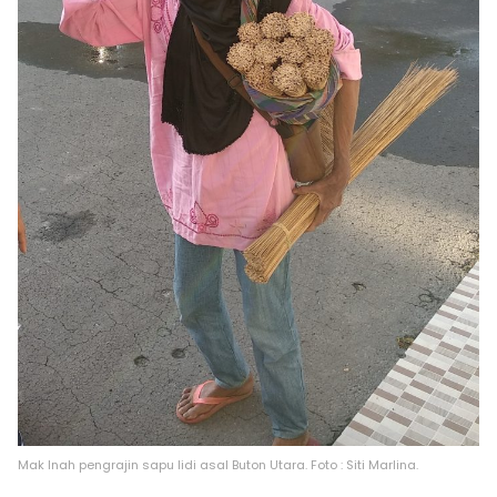
Mak Inah pengrajin sapu lidi asal Buton Utara. Foto : Siti Marlina.