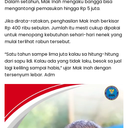
Dalam setahun, Mak Inah mengaku bangga bisa
mengantongi pemasukan hingga Rp 5 juta.
Jika dirata-ratakan, penghasilan Mak Inah berkisar
Rp 400 ribu sebulan. Jumlah itu mesti cukup dipakai
untuk menopang kebutuhan sehari-hari nenek yang
mulai terlihat rabun tersebut.
“Satu tahun sampe lima juta kalau sa hitung-hitung
dari sapu lidi. Kalau ada yang tidak laku, besok sa jual
lagi keliling sampai habis,” ujar Mak Inah dengan
tersenyum lebar. Adm