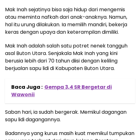
Mak Inah sejatinya bisa saja hidup dari mengemis
atau meminta nafkah dari anak-anaknya. Namun,
hal itu urung dilakukan. Ia memilih mandiri, bekerja
keras dengan upaya dan keterampilan dimiliki.
Mak Inah adalah salah satu potret nenek tangguh
asal Buton Utara. Senjakala Mak Inah yang kini
berusia lebih dari 70 tahun diisi dengan keliling
berjualan sapu lidi di Kabupaten Buton Utara.
Baca Juga :
Gempa 3,4 SR Bergetar di
Wawonii
Saban hari, ia sudah bergerak. Memikul dagangan
sapu lidi dagangannya.
Badannya yang kurus masih kuat memikul tumpukan