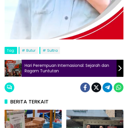
Tag:
Butur
Sultra
Hari Perempuan Internasional: Sejarah dan
Ragam Tuntutan
BERITA TERKAIT