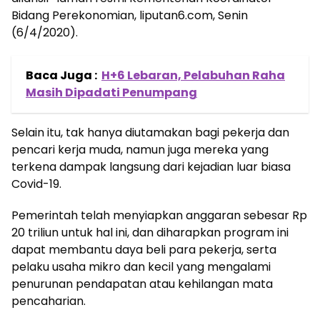
Bidang Perekonomian, liputan6.com, Senin
(6/4/2020).
Baca Juga :
H+6 Lebaran, Pelabuhan Raha
Masih Dipadati Penumpang
Selain itu, tak hanya diutamakan bagi pekerja dan
pencari kerja muda, namun juga mereka yang
terkena dampak langsung dari kejadian luar biasa
Covid-19.
Pemerintah telah menyiapkan anggaran sebesar Rp
20 triliun untuk hal ini, dan diharapkan program ini
dapat membantu daya beli para pekerja, serta
pelaku usaha mikro dan kecil yang mengalami
penurunan pendapatan atau kehilangan mata
pencaharian.