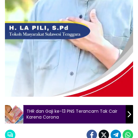
THR dan Gaji ke-13 PNS Terancam Tak Cair
Karena Corona