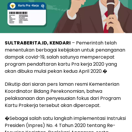
SULTRABERITA.ID, KENDARI
– Pemerintah telah
menentukan berbagai kebijakan untuk penanganan
dampak covid-19, salah satunya mempercepat
program pendaftaran kartu Pra kerja 2020 yang
akan dibuka mulai pekan kedua April 2020.�
Dikutip dari siaran pers laman resmi Kementerian
Koordinator Bidang Perekonomian, bahwa
pelaksanaan dan penyesuaian fokus dari Program
Kartu Prakerja tersebut akan dipercepat.
�Sebagai salah satu langkah implementasi Instruksi
Presiden (Inpres) No. 4 Tahun 2020 tentang Re-