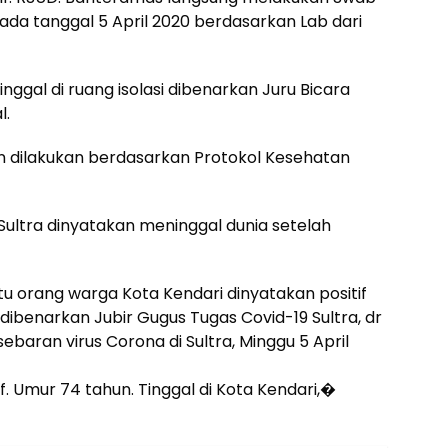
ada tanggal 5 April 2020 berdasarkan Lab dari
nggal di ruang isolasi dibenarkan Juru Bicara
l.
 dilakukan berdasarkan Protokol Kesehatan
 Sultra dinyatakan meninggal dunia setelah
satu orang warga Kota Kendari dinyatakan positif
 dibenarkan Jubir Gugus Tugas Covid-19 Sultra, dr
sebaran virus Corona di Sultra, Minggu 5 April
f. Umur 74 tahun. Tinggal di Kota Kendari,�