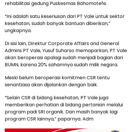
rehabilitasi gedung Puskesmas Bahomotefe.
“Ini adalah satu keseriusan dari PT Vale untuk sektor
kesehatan, sudah banyak bantuan diberikan,”
ungkapnya.
Di sisi lain, Direktur Corporate Affairs and General
Admins PT Vale, Yusuf Suharso memaparkan, PT Vale
akan beroperasi apalagi sudah menjadi bagian dari
BUMN, karena 20% sahamnya sudah milik negara.
Meski belum beroperasi komitmen CSR tentu
senantiasa akan dijalankan dengan baik.
“Selain CSR di bidang kesehatan, PT Vale juga
memberikan perhatian di bidang pertanian melalui
program padi SRI organik. Dan masih banyak lagi
program CSR lainnya,” paparnya. Adm