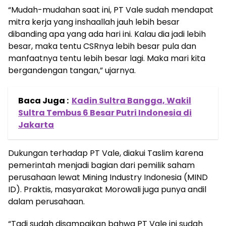
“Mudah-mudahan saat ini, PT Vale sudah mendapat
mitra kerja yang inshaallah jauh lebih besar
dibanding apa yang ada hari ini. Kalau dia jadi lebih
besar, maka tentu CSRnya lebih besar pula dan
manfaatnya tentu lebih besar lagi. Maka mari kita
bergandengan tangan,” ujarnya.
Baca Juga :
Kadin Sultra Bangga, Wakil
Sultra Tembus 6 Besar Putri Indonesia di
Jakarta
Dukungan terhadap PT Vale, diakui Taslim karena
pemerintah menjadi bagian dari pemilik saham
perusahaan lewat Mining Industry Indonesia (MIND
ID). Praktis, masyarakat Morowali juga punya andil
dalam perusahaan.
“Tadi sudah disampaikan bahwa PT Vale ini sudah