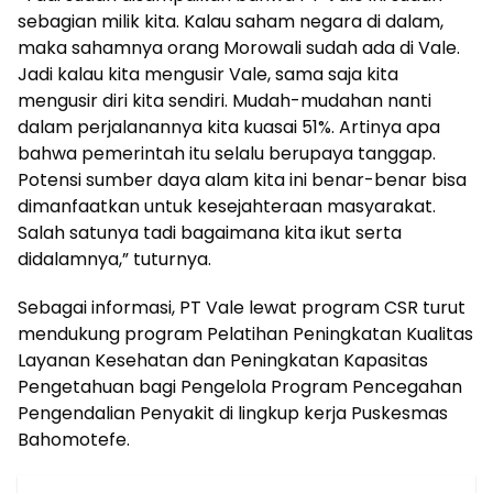
sebagian milik kita. Kalau saham negara di dalam,
maka sahamnya orang Morowali sudah ada di Vale.
Jadi kalau kita mengusir Vale, sama saja kita
mengusir diri kita sendiri. Mudah-mudahan nanti
dalam perjalanannya kita kuasai 51%. Artinya apa
bahwa pemerintah itu selalu berupaya tanggap.
Potensi sumber daya alam kita ini benar-benar bisa
dimanfaatkan untuk kesejahteraan masyarakat.
Salah satunya tadi bagaimana kita ikut serta
didalamnya,” tuturnya.
Sebagai informasi, PT Vale lewat program CSR turut
mendukung program Pelatihan Peningkatan Kualitas
Layanan Kesehatan dan Peningkatan Kapasitas
Pengetahuan bagi Pengelola Program Pencegahan
Pengendalian Penyakit di lingkup kerja Puskesmas
Bahomotefe.