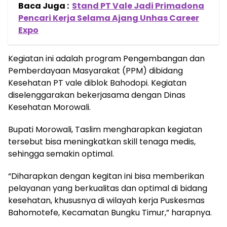
Baca Juga :
Stand PT Vale Jadi Primadona
Pencari Kerja Selama Ajang Unhas Career
Expo
Kegiatan ini adalah program Pengembangan dan
Pemberdayaan Masyarakat (PPM) dibidang
Kesehatan PT vale diblok Bahodopi. Kegiatan
diselenggarakan bekerjasama dengan Dinas
Kesehatan Morowali.
Bupati Morowali, Taslim mengharapkan kegiatan
tersebut bisa meningkatkan skill tenaga medis,
sehingga semakin optimal.
“Diharapkan dengan kegitan ini bisa memberikan
pelayanan yang berkualitas dan optimal di bidang
kesehatan, khususnya di wilayah kerja Puskesmas
Bahomotefe, Kecamatan Bungku Timur,” harapnya.