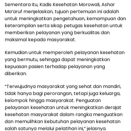
Sementara itu, Kadis Kesehatan Morowali, Ashar
Ma’aruf menjelaskan, tujuan pertemuan ini adalah
untuk meningkatkan pengetahuan, kemampuan dan
keterampilan serta sikap petugas kesehatan untuk
memberikan pelayanan yang berkualitas dan
maksimal kepada masyarakat.
Kemudian untuk memperoleh pelayanan kesehatan
yang bermutu, sehingga dapat meningkatkan
kepuasan pasien terhadap pelayanan yang
diberikan.
“Terwujudnya masyarakat yang sehat dan mandiri,
tidak hanya bagi perorangan, tetapi juga keluarga,
kelompok hingga masyarakat. Penguatan
pelayanan kesehatan untuk meningkatkan derajat
kesehatan masyarakat dalam rangka menguatkan
dan memulihkan kebutuhan pelayanan kesehatan
salah satunya melalui pelatihan ini,” jelasnya.