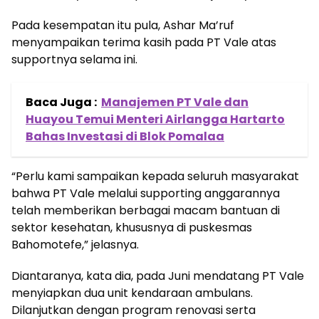
Pada kesempatan itu pula, Ashar Ma’ruf
menyampaikan terima kasih pada PT Vale atas
supportnya selama ini.
Baca Juga :
Manajemen PT Vale dan
Huayou Temui Menteri Airlangga Hartarto
Bahas Investasi di Blok Pomalaa
“Perlu kami sampaikan kepada seluruh masyarakat
bahwa PT Vale melalui supporting anggarannya
telah memberikan berbagai macam bantuan di
sektor kesehatan, khususnya di puskesmas
Bahomotefe,” jelasnya.
Diantaranya, kata dia, pada Juni mendatang PT Vale
menyiapkan dua unit kendaraan ambulans.
Dilanjutkan dengan program renovasi serta