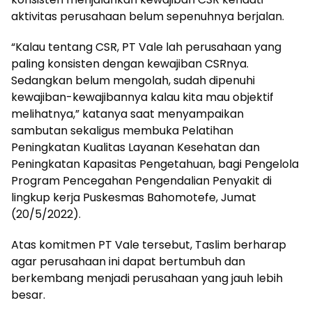
aktivitas perusahaan belum sepenuhnya berjalan.
“Kalau tentang CSR, PT Vale lah perusahaan yang
paling konsisten dengan kewajiban CSRnya.
Sedangkan belum mengolah, sudah dipenuhi
kewajiban-kewajibannya kalau kita mau objektif
melihatnya,” katanya saat menyampaikan
sambutan sekaligus membuka Pelatihan
Peningkatan Kualitas Layanan Kesehatan dan
Peningkatan Kapasitas Pengetahuan, bagi Pengelola
Program Pencegahan Pengendalian Penyakit di
lingkup kerja Puskesmas Bahomotefe, Jumat
(20/5/2022).
Atas komitmen PT Vale tersebut, Taslim berharap
agar perusahaan ini dapat bertumbuh dan
berkembang menjadi perusahaan yang jauh lebih
besar.