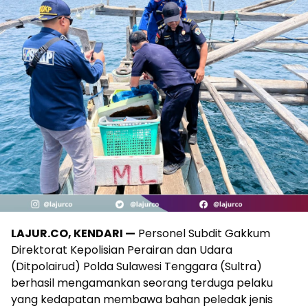
LAJUR.CO, KENDARI —
Personel Subdit Gakkum
Direktorat Kepolisian Perairan dan Udara
(Ditpolairud) Polda Sulawesi Tenggara (Sultra)
berhasil mengamankan seorang terduga pelaku
yang kedapatan membawa bahan peledak jenis