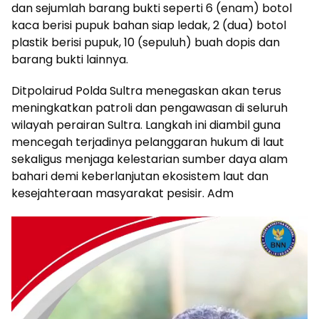
dan sejumlah barang bukti seperti 6 (enam) botol
kaca berisi pupuk bahan siap ledak, 2 (dua) botol
plastik berisi pupuk, 10 (sepuluh) buah dopis dan
barang bukti lainnya.
Ditpolairud Polda Sultra menegaskan akan terus
meningkatkan patroli dan pengawasan di seluruh
wilayah perairan Sultra. Langkah ini diambil guna
mencegah terjadinya pelanggaran hukum di laut
sekaligus menjaga kelestarian sumber daya alam
bahari demi keberlanjutan ekosistem laut dan
kesejahteraan masyarakat pesisir. Adm