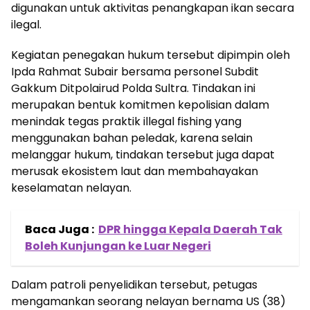
digunakan untuk aktivitas penangkapan ikan secara
ilegal.
Kegiatan penegakan hukum tersebut dipimpin oleh
Ipda Rahmat Subair bersama personel Subdit
Gakkum Ditpolairud Polda Sultra. Tindakan ini
merupakan bentuk komitmen kepolisian dalam
menindak tegas praktik illegal fishing yang
menggunakan bahan peledak, karena selain
melanggar hukum, tindakan tersebut juga dapat
merusak ekosistem laut dan membahayakan
keselamatan nelayan.
Baca Juga :
DPR hingga Kepala Daerah Tak
Boleh Kunjungan ke Luar Negeri
Dalam patroli penyelidikan tersebut, petugas
mengamankan seorang nelayan bernama US (38)