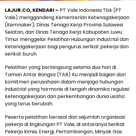
LAJUR.CO, KENDARI –
PT Vale Indonesia Tbk (PT
Vale) menggandeng Kementerian Ketenagakerjaan
(Kemnaker), Dinas Tenaga Kerja Provinsi Sulawesi
Selatan, dan Dinas Tenaga Kerja Kabupaten Luwu
Timur menggelar Pelatihan Hubungan Industrial dan
Ketenagakerjaan bagi pengurus serikat pekerja dan
serikat buruh.
Pelatihan yang berlangsung selama dua hari di
Taman Antar Bangsa (TAB) itu menjadi bagian dari
komitmen perusahaan dalam menjaga hubungan
industrial yang harmonis di tengah dinamika regulasi
ketenagakerjaan dan perkembangan dunia usaha
yang terus berubah.
Peserta pelatihan berasal dari sejumlah organisasi
pekerja di lingkungan PT Vale, di antaranya Serikat
Pekerja Kimia, Energi, Pertambangan, Minyak Gas