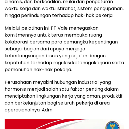
dinamis, dan berkeadilan, mulai dari pengaturan
waktu kerja dan waktu istirahat, sistem pengupahan,
hingga perlindungan terhadap hak-hak pekerja.
Melalui pelatihan ini, PT Vale menegaskan
komitmennya untuk terus membuka ruang
kolaborasi bersama para pemangku kepentingan
sebagai bagian dari upaya menjaga
keberlangsungan bisnis yang sejalan dengan
kepatuhan terhadap regulasi ketenagakerjaan serta
pemenuhan hak-hak pekerja.
Perusahaan meyakini hubungan industrial yang
harmonis menjadi salah satu faktor penting dalam
menciptakan lingkungan kerja yang aman, produktif,
dan berkelanjutan bagi seluruh pekerja di area
operasionalnya. Adm