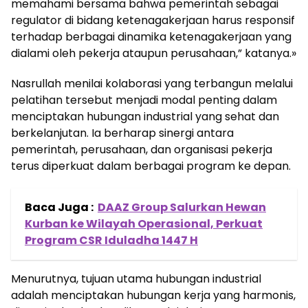
memahami bersama bahwa pemerintah sebagai
regulator di bidang ketenagakerjaan harus responsif
terhadap berbagai dinamika ketenagakerjaan yang
dialami oleh pekerja ataupun perusahaan,” katanya.»
Nasrullah menilai kolaborasi yang terbangun melalui
pelatihan tersebut menjadi modal penting dalam
menciptakan hubungan industrial yang sehat dan
berkelanjutan. Ia berharap sinergi antara
pemerintah, perusahaan, dan organisasi pekerja
terus diperkuat dalam berbagai program ke depan.
Baca Juga :
DAAZ Group Salurkan Hewan
Kurban ke Wilayah Operasional, Perkuat
Program CSR Iduladha 1447 H
Menurutnya, tujuan utama hubungan industrial
adalah menciptakan hubungan kerja yang harmonis,