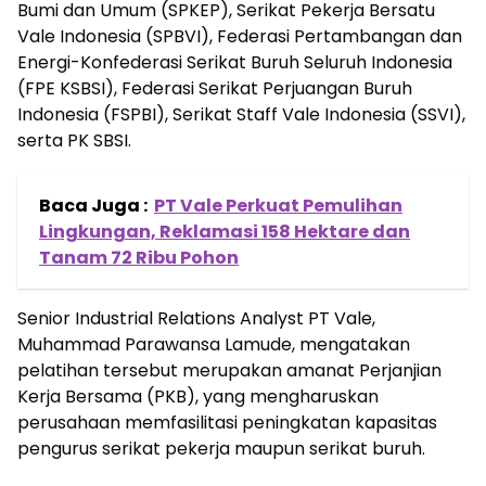
Bumi dan Umum (SPKEP), Serikat Pekerja Bersatu
Vale Indonesia (SPBVI), Federasi Pertambangan dan
Energi-Konfederasi Serikat Buruh Seluruh Indonesia
(FPE KSBSI), Federasi Serikat Perjuangan Buruh
Indonesia (FSPBI), Serikat Staff Vale Indonesia (SSVI),
serta PK SBSI.
Baca Juga :
PT Vale Perkuat Pemulihan
Lingkungan, Reklamasi 158 Hektare dan
Tanam 72 Ribu Pohon
Senior Industrial Relations Analyst PT Vale,
Muhammad Parawansa Lamude, mengatakan
pelatihan tersebut merupakan amanat Perjanjian
Kerja Bersama (PKB), yang mengharuskan
perusahaan memfasilitasi peningkatan kapasitas
pengurus serikat pekerja maupun serikat buruh.