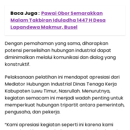
Baca Juga :
Pawai Obor Semarakkan
Malam Takbiran Iduladha 1447 H Desa
Lapandewa Makmur, Busel
Dengan pemahaman yang sama, diharapkan
potensi perselisihan hubungan industrial dapat
diminimalkan melalui komunikasi dan dialog yang
konstruktif.
Pelaksanaan pelatihan ini mendapat apresiasi dari
Mediator Hubungan Industrial Dinas Tenaga Kerja
Kabupaten Luwu Timur, Nasrullah. Menurutnya,
kegiatan semacam ini menjadi wadah penting untuk
memperkuat hubungan tripartit antara pemerintah,
pengusaha, dan pekerja.
“Kami apresiasi kegiatan seperti ini karena kami