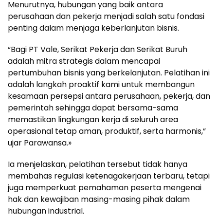
Menurutnya, hubungan yang baik antara
perusahaan dan pekerja menjadi salah satu fondasi
penting dalam menjaga keberlanjutan bisnis.
“Bagi PT Vale, Serikat Pekerja dan Serikat Buruh
adalah mitra strategis dalam mencapai
pertumbuhan bisnis yang berkelanjutan. Pelatihan ini
adalah langkah proaktif kami untuk membangun
kesamaan persepsi antara perusahaan, pekerja, dan
pemerintah sehingga dapat bersama-sama
memastikan lingkungan kerja di seluruh area
operasional tetap aman, produktif, serta harmonis,”
ujar Parawansa.»
Ia menjelaskan, pelatihan tersebut tidak hanya
membahas regulasi ketenagakerjaan terbaru, tetapi
juga memperkuat pemahaman peserta mengenai
hak dan kewajiban masing-masing pihak dalam
hubungan industrial.