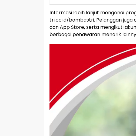
Informasi lebih lanjut mengenai pro
tri.co.id/bombastri. Pelanggan juga
dan App Store, serta mengikuti akun
berbagai penawaran menarik lainn