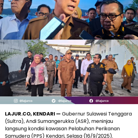
LAJUR.CO, KENDARI —
Gubernur Sulawesi Tenggara
(Sultra), Andi Sumangerukka (ASR), meninjau
langsung kondisi kawasan Pelabuhan Perikanan
Samudera (PPS) Kendari, Selasa (16/9/2025).