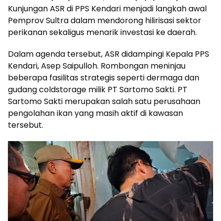
Kunjungan ASR di PPS Kendari menjadi langkah awal
Pemprov Sultra dalam mendorong hilirisasi sektor
perikanan sekaligus menarik investasi ke daerah.
Dalam agenda tersebut, ASR didampingi Kepala PPS
Kendari, Asep Saipulloh. Rombongan meninjau
beberapa fasilitas strategis seperti dermaga dan
gudang coldstorage milik PT Sartomo Sakti. PT
Sartomo Sakti merupakan salah satu perusahaan
pengolahan ikan yang masih aktif di kawasan
tersebut.