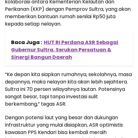
kolaborasi antara Kementerian Kelautan dan
Perikanan (KKP) dengan Pemprov Sultra, yang akan
memberikan bantuan rumah senilai Rp50 juta
kepada setiap nelayan.
Baca Juga :
HUT RI Perdana ASR Sebagai
Gubernur Sultra, Serukan Persatuan &
Sinergi Bangun Daerah
“Ke depan kita siapkan rumahnya, sekolahnya, masa
depannya, maka nelayan kita akan lebih sejahtera.
Sultra ini 70 persen wilayahnya lautan. Potensinya
sangat besar, tapi tanpa investasi sulit
berkembang,” tegas ASR.
Dengan potensi laut yang besar dan dukungan
infrastruktur yang mulai disiapkan, ASR optimistis
kawasan PPS Kendari bisa kembali meraih