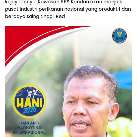
kejayaannya. Kawasan PPS Kendari akan menjadi
pusat industri perikanan nasional yang produktif dan
berdaya saing tinggi. Red