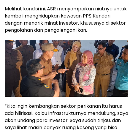
Melihat kondisi ini, ASR menyampaikan niatnya untuk
kembali menghidupkan kawasan PPS Kendari
dengan menarik minat investor, khususnya di sektor
pengolahan dan pengalengan ikan.
“Kita ingin kembangkan sektor perikanan itu harus
ada hilirisasi. Kalau infrastrukturnya mendukung, saya
akan undang para investor. Saya sudah tinjau, dan
saya lihat masih banyak ruang kosong yang bisa